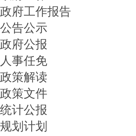
政府工作报告
公告公示
政府公报
人事任免
政策解读
政策文件
统计公报
规划计划