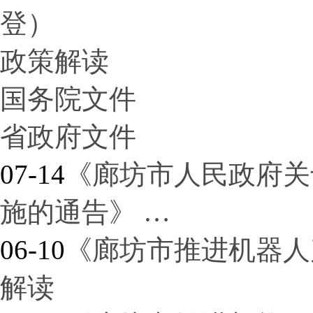
登）
政策解读
国务院文件
省政府文件
07-14
《廊坊市人民政府关
施的通告》 …
06-10
《廊坊市推进机器人
解读