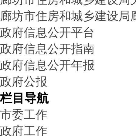
廊坊市住房和城乡建设局
政府信息公开平台
政府信息公开指南
政府信息公开年报
政府公报
栏目导航
市委工作
政府工作