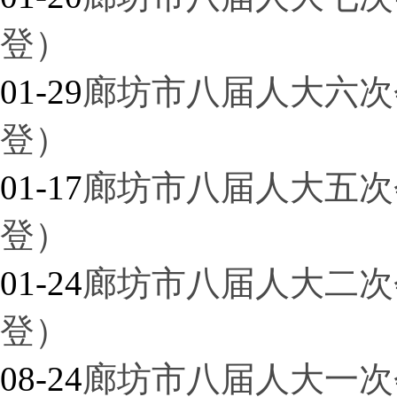
登）
01-29
廊坊市八届人大六次
登）
01-17
廊坊市八届人大五次
登）
01-24
廊坊市八届人大二次
登）
08-24
廊坊市八届人大一次