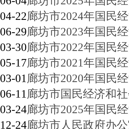
06-04
廊坊市2025年国民
04-22
廊坊市2024年国民
06-29
廊坊市2023年国民
03-30
廊坊市2022年国民
05-17
廊坊市2021年国民
03-01
廊坊市2020年国民
06-11
廊坊市国民经济和社
03-24
廊坊市2025年国
12-24
廊坊市人民政府办公