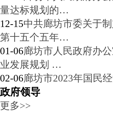
量达标规划的…
12-15
中共廊坊市委关于制
第十五个五年…
01-06
廊坊市人民政府办公
业发展规划 …
02-06
廊坊市2023年国
政府领导
更多>>