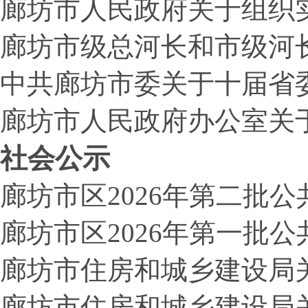
廊坊市人民政府关于组织
廊坊市级总河长和市级河
中共廊坊市委关于十届省
廊坊市人民政府办公室关
社会公示
廊坊市区2026年第二批公
廊坊市区2026年第一批公
廊坊市住房和城乡建设局
廊坊市住房和城乡建设局