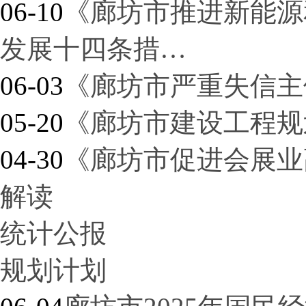
06-10
《廊坊市推进新能源
发展十四条措…
06-03
《廊坊市严重失信主
05-20
《廊坊市建设工程规
04-30
《廊坊市促进会展业
解读
统计公报
规划计划