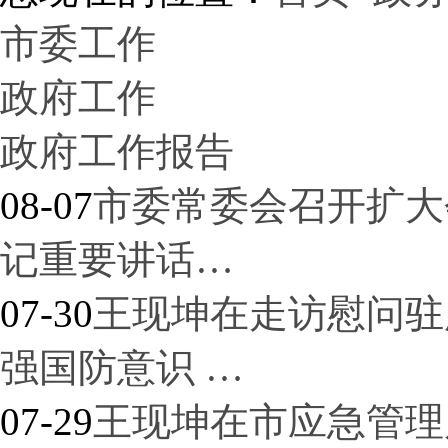
市委工作
政府工作
政府工作报告
08-07
市委常委会召开扩大
记重要讲话…
07-30
王现坤在走访慰问驻
强国防意识 …
07-29
王现坤在市应急管理