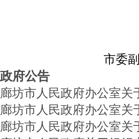
市委
政府公告
廊坊市人民政府办公室关
廊坊市人民政府办公室关
廊坊市人民政府办公室关