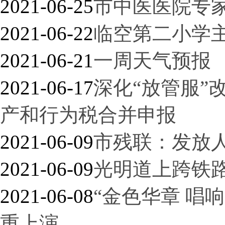
2021-06-25
市中医医院专
2021-06-22
临空第二小学
2021-06-21
一周天气预报
2021-06-17
深化“放管服”
产和行为税合并申报
2021-06-09
市残联：发放人
2021-06-09
光明道上跨铁
2021-06-08
“金色华章 唱
重上演