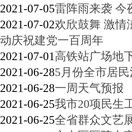
2021-07-05
雷阵雨来袭 今
2021-07-02
欢欣鼓舞 激情
动庆祝建党一百周年
2021-07-01
高铁站广场地
2021-06-28
5月份全市居民
2021-06-28
一周天气预报
2021-06-25
我市20项民生
2021-06-25
全省群众文艺