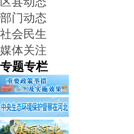
区县动态
部门动态
社会民生
媒体关注
专题专栏