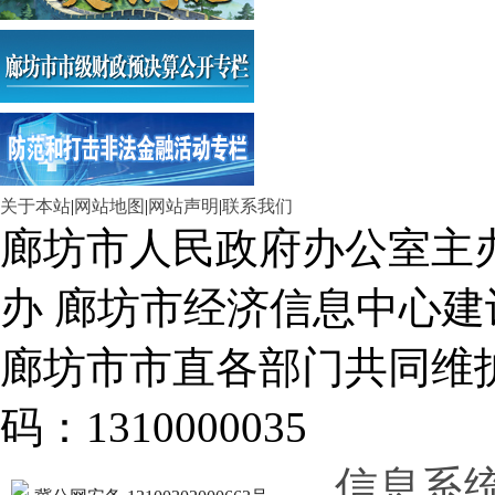
关于本站
|
网站地图
|
网站声明
|
联系我们
廊坊市人民政府办公室主
办 廊坊市经济信息中心建
廊坊市市直各部门共同
码：1310000035
信息系