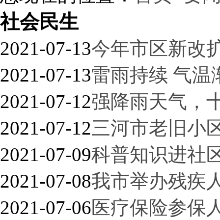
社会民生
2021-07-13
今年市区新改
2021-07-13
雷雨持续 气温
2021-07-12
强降雨天气，
2021-07-12
三河市老旧小区
2021-07-09
科普知识进社区
2021-07-08
我市举办残疾
2021-07-06
医疗保险参保