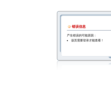
错误信息
产生错误的可能原因：
该页需要登录才能查看！