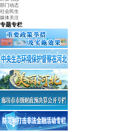
部门动态
社会民生
媒体关注
专题专栏