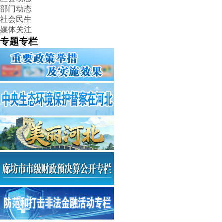
部门动态
社会民生
媒体关注
专题专栏