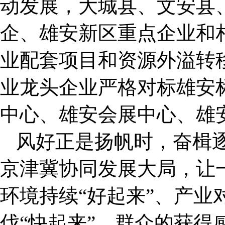
动发展，大城县、文安县
企、雄安新区重点企业和
业配套项目和资源外溢转
业龙头企业严格对标雄安
中心、雄安会展中心、雄
风好正是扬帆时，奋楫
京津冀协同发展大局，让一
环境持续“好起来”、产业
伐“快起来”、群众的获得