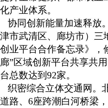
化产业体系。
协同创新能量加速释放。
津市武清区、廊坊市）三
创业平台合作备忘录》，修
廊”区域创新平台共享共
台总数达到92家。
织密综合立体交通网。北
道路、6座跨潮白河桥梁，