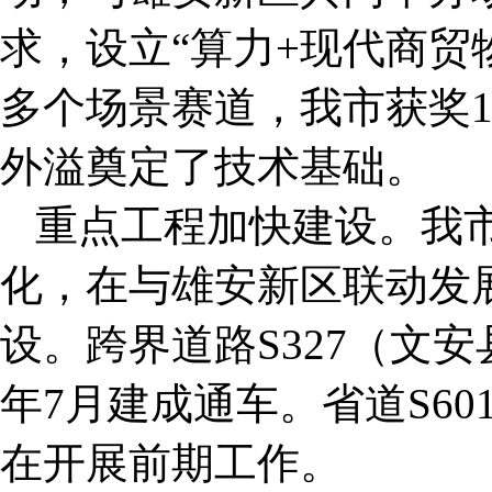
求，设立“算力+现代商贸
多个场景赛道，我市获奖
外溢奠定了技术基础。
重点工程加快建设。我
化，在与雄安新区联动发
设。跨界道路S327（文安
年7月建成通车。省道S60
在开展前期工作。