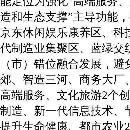
能定位为强化“高端服务
造和生态支撑”主导功能
京东休闲娱乐康养区、科
代制造业集聚区、蓝绿交
（市）错位融合发展，避
郊、智造三河、商务大厂
高端服务、文化旅游2个
制造、新一代信息技术、
提升生命健康、都市农业2