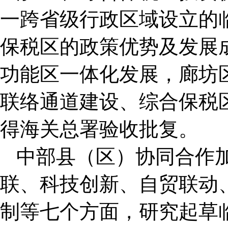
一跨省级行政区域设立的
保税区的政策优势及发展
功能区一体化发展，廊坊
联络通道建设、综合保税区二
得海关总署验收批复。
中部县（区）协同合作
联、科技创新、自贸联动
制等七个方面，研究起草