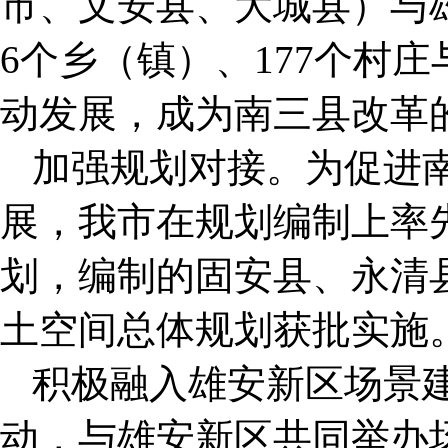
市、文安县、大城县）与
6个乡（镇）、177个村
动发展，成为南三县改革
加强规划对接。为促进
展，我市在规划编制上率
划，编制的固安县、永清
土空间总体规划获批实施
积极融入雄安新区场景
动，与雄安新区共同举办