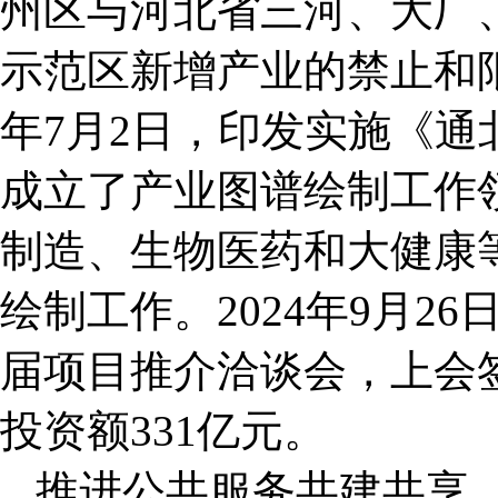
州区与河北省三河、大厂
示范区新增产业的禁止和限
年7月2日，印发实施《
成立了产业图谱绘制工作
制造、生物医药和大健康
绘制工作。2024年9月2
届项目推介洽谈会，上会
投资额331亿元。
推进公共服务共建共享