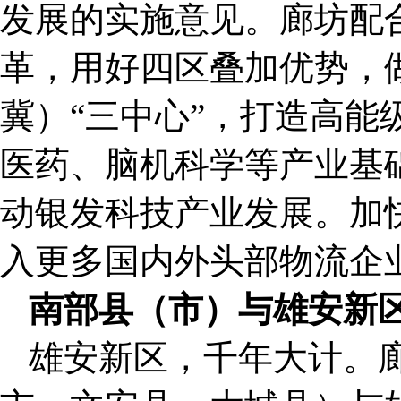
发展的实施意见。廊坊配
革，用好四区叠加优势，
冀）“三中心”，打造高能
医药、脑机科学等产业基
动银发科技产业发展。加
入更多国内外头部物流企
南部县（市）与雄安新区
雄安新区，千年大计。