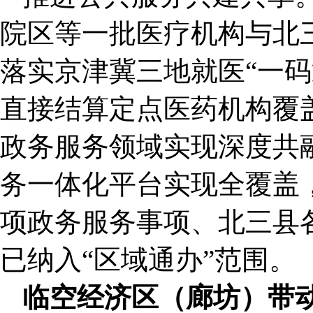
院区等一批医疗机构与北
落实京津冀三地就医“一码
直接结算定点医药机构覆
政务服务领域实现深度共
务一体化平台实现全覆盖，
项政务服务事项、北三县各
已纳入“区域通办”范围。
临空经济区（廊坊）带动