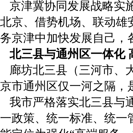
京津冀协同发展战略实
北京、借势机场、联动雄安
务京津中加快发展自己，
北三县与通州区一体化 
廊坊北三县（三河市、
京市通州区仅一河之隔，
我市严格落实北三县与通
一政策、统一标准、统一