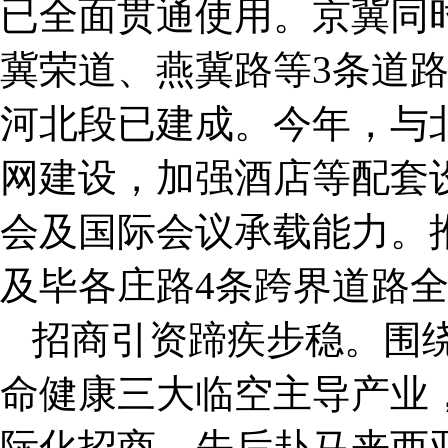
已全面贯通使用。京冀同
冀荣道、燕冀路等3条道
河北段已建成。今年，与
网建设，加强酒店等配套
会及国际会议承载能力。
及毕各庄路4条跨界道路
招商引资蹄疾步稳。围
命健康三大临空主导产业
际化招商，先后赴马来西