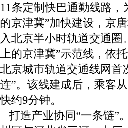
11条定制快巴通勤线路，
的京津冀”加快建设，京
入北京半小时轨道交通圈。
上的京津冀”示范线，依
北京城市轨道交通线网首
连”。该线建成后，乘客
快约9分钟。
打造产业协同“一条链”。