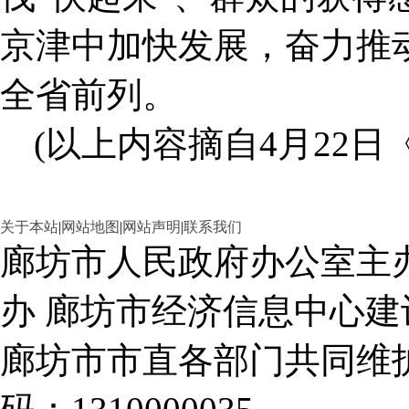
京津中加快发展，奋力推
全省前列。
(以上内容摘自4月22日
关于本站
|
网站地图
|
网站声明
|
联系我们
廊坊市人民政府办公室主
办 廊坊市经济信息中心建
廊坊市市直各部门共同