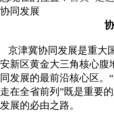
协同发展
京津冀协同发展是重大
安新区黄金大三角核心腹
同发展的最前沿核心区。
走在全省前列”既是重要
发展的必由之路。