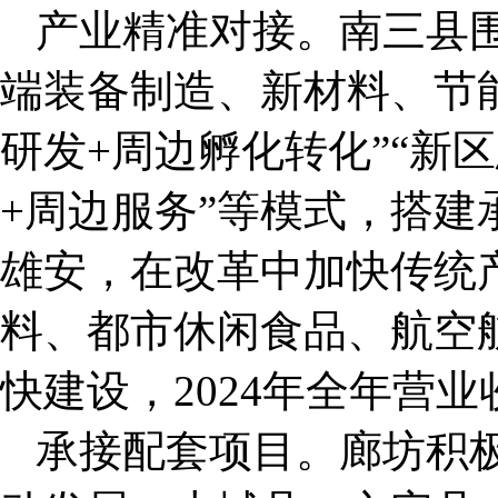
产业精准对接。南三县
端装备制造、新材料、节
研发+周边孵化转化”“新
+周边服务”等模式，搭
雄安，在改革中加快传统
料、都市休闲食品、航空
快建设，2024年全年营业收
承接配套项目。廊坊积