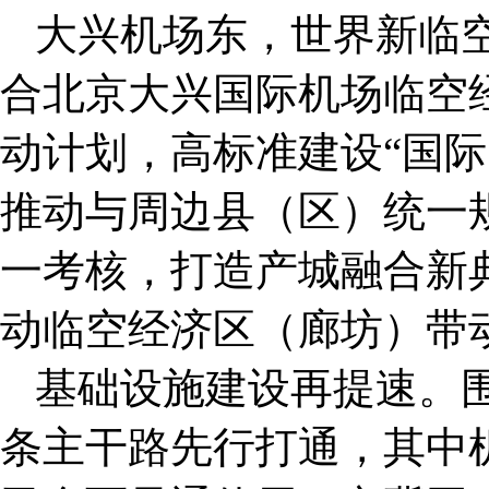
大兴机场东，世界新临空
合北京大兴国际机场临空
动计划，高标准建设“国际临
推动与周边县（区）统一
一考核，打造产城融合新
动临空经济区（廊坊）带
基础设施建设再提速。围
条主干路先行打通，其中