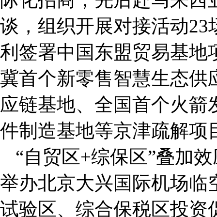
谈，组织开展对接活动23场
利签署中国东盟贸易基地
冀首个新零售智慧生态供
应链基地、全国首个火箭
件制造基地等京津疏解项
“自贸区+综保区”叠加效
举办北京大兴国际机场临
试验区、综合保税区投资