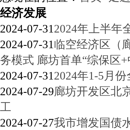
经济发展
2024-07-31
2024年上半
2024-07-31
临空经济区（
务模式 廊坊首单“综保区
2024-07-31
2024年1-5
2024-07-29
廊坊开发区北
工
2024-07-27
我市增发国债