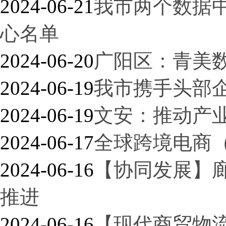
2024-06-21
我市两个数据
心名单
2024-06-20
广阳区：青美
2024-06-19
我市携手头部
2024-06-19
文安：推动产业
2024-06-17
全球跨境电商（
2024-06-16
【协同发展】
推进
2024-06-16
【现代商贸物