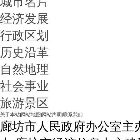
城市名片
经济发展
行政区划
历史沿革
自然地理
社会事业
旅游景区
关于本站
|
网站地图
|
网站声明
|
联系我们
廊坊市人民政府办公室主