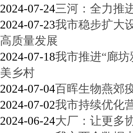
2024-07-24
三河：全力推
2024-07-23
我市稳步扩大
高质量发展
2024-07-18
我市推进“廊坊
美乡村
2024-07-04
百晖生物燕郊
2024-07-02
我市持续优化
2024-06-24
大厂：让更多