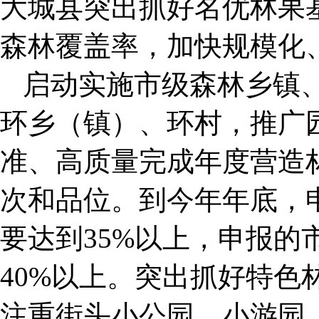
大城县突出抓好名优林果
森林覆盖率，加快规模化
启动实施市级森林乡镇
环乡（镇）、环村，推广
准、高质量完成年度营造
次和品位。到今年年底，
要达到35%以上，申报的
40%以上。突出抓好特色
注重街头小公园、小游园