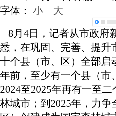
字体：
小
大
8月4日，记者从市政府
悉，在巩固、完善、提升
十个县（市、区）全部启动
年前，至少有一个县（市
2024至2025年再有一
林城市；到2025年，力