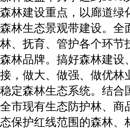
森林建设重点，以廊道绿
森林生态景观带建设。全
林、抚育、管护各个环节
森林品牌。搞好森林建设
接，做大、做强、做优林
稳定森林生态系统。结合
全市现有生态防护林、商
态保护红线范围的森林、