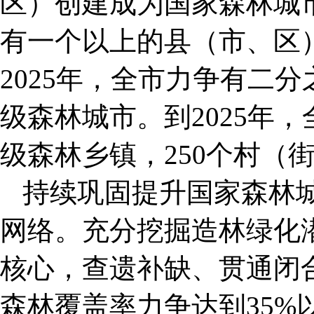
区）创建成为国家森林城
有一个以上的县（市、区
2025年，全市力争有二
级森林城市。到2025年
级森林乡镇，250个村（
持续巩固提升国家森林
网络。充分挖掘造林绿化
核心，查遗补缺、贯通闭
森林覆盖率力争达到35%以