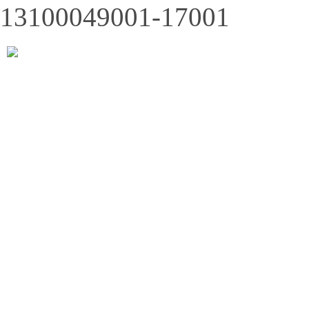
13100049001-17001