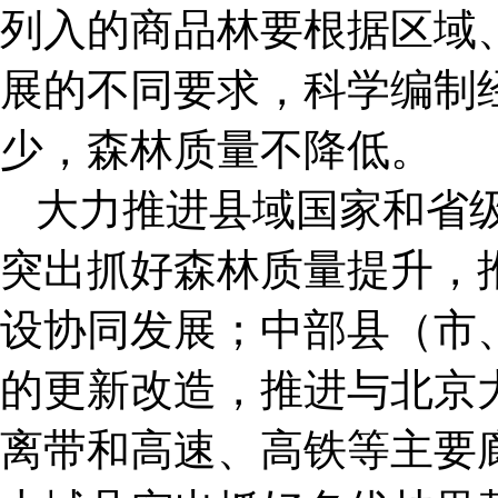
列入的商品林要根据区域
展的不同要求，科学编制
少，森林质量不降低。
大力推进县域国家和省
突出抓好森林质量提升，
设协同发展；中部县（市
的更新改造，推进与北京
离带和高速、高铁等主要