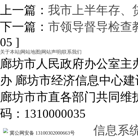
上一篇：
我市上半年存、贷
下一篇：
市领导督导检查
05 ]
关于本站
|
网站地图
|
网站声明
|
联系我们
廊坊市人民政府办公室主
办 廊坊市经济信息中心建
廊坊市市直各部门共同
码：1310000035
信息系
冀公网安备 13100302000663号