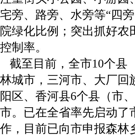
宅旁、路旁、水旁等“四旁
院绿化比例；突出抓好农
控制率。
截至目前，全市10个县
林城市，三河市、大厂回
阳区、香河县6个县（市
市。已在全省率先启动了
作，目前已向市申报森林乡