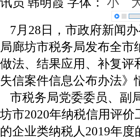
讯员 韩明霞
字体：
小
7月28日，市政府新闻
局廊坊市税务局发布全市
做法、结果应用、补复评
失信案件信息公布办法》
市税务局党委委员、副
坊市2020年纳税信用评价
的企业类纳税人2019年