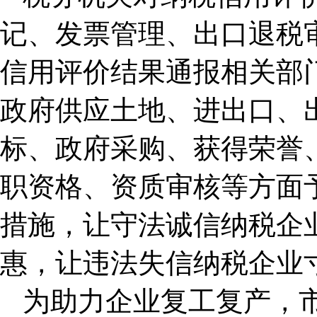
记、发票管理、出口退税
信用评价结果通报相关部
政府供应土地、进出口、
标、政府采购、获得荣誉
职资格、资质审核等方面
措施，让守法诚信纳税企
惠，让违法失信纳税企业
为助力企业复工复产，