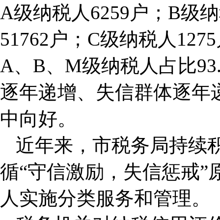
A级纳税人6259户；B级纳
51762户；C级纳税人12
A、B、M级纳税人占比9
逐年递增、失信群体逐年
中向好。
近年来，市税务局持续
循“守信激励，失信惩戒”
人实施分类服务和管理。