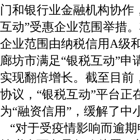
门和银行业金融机构协作
互动”受惠企业范围举措。
企业范围由纳税信用A级
廊坊市满足“银税互动”申请
实现翻倍增长。截至目前
协议，“银税互动”平台正
为“融资信用”，缓解了中
“对于受疫情影响而逾