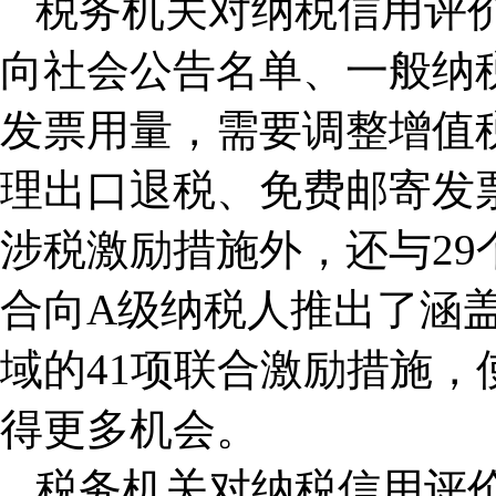
税务机关对纳税信用评
向社会公告名单、一般纳
发票用量，需要调整增值
理出口退税、免费邮寄发票
涉税激励措施外，还与2
合向A级纳税人推出了涵盖
域的41项联合激励措施，
得更多机会。
税务机关对纳税信用评