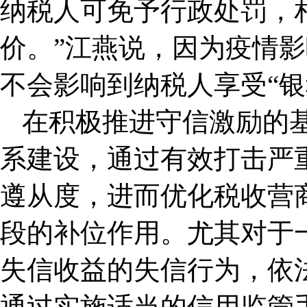
纳税人可免予行政处罚，
价。”江燕说，因为疫情
不会影响到纳税人享受“银
在积极推进守信激励的
系建设，通过有效打击严
遵从度，进而优化税收营
段的补位作用。尤其对于
失信收益的失信行为，依
通过实施适当的信用监管