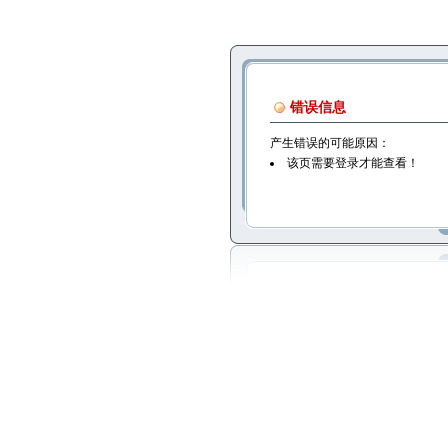
错误信息
产生错误的可能原因：
该页需要登录才能查看！