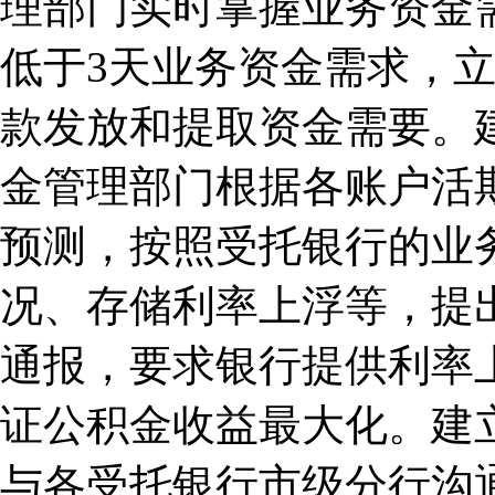
理部门实时掌握业务资金
低于3天业务资金需求，
款发放和提取资金需要。
金管理部门根据各账户活
预测，按照受托银行的业
况、存储利率上浮等，提
通报，要求银行提供利率
证公积金收益最大化。建
与各受托银行市级分行沟