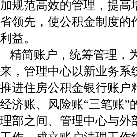
加规范高效的管理，提高
省领先，使公积金制度的
利益。
精简账户，统筹管理，
来，管理中心以新业务系统
推进住房公积金银行账户
经济账、风险账“三笔账”
理部之间、管理中心与外