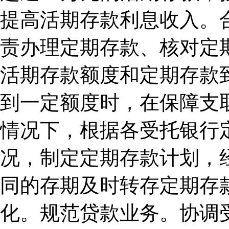
提高活期存款利息收入。
责办理定期存款、核对定
活期存款额度和定期存款
到一定额度时，在保障支
情况下，根据各受托银行
况，制定定期存款计划，
同的存期及时转存定期存
化。规范贷款业务。协调