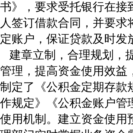
书》，要求受托银行在接
人签订借款合同，并要求
定账户，保证贷款及时发
建章立制，合理规划，
管理，提高资金使用效益
制定了《公积金定期存款
作规定》《公积金账户管
使用机制。建立资金使用