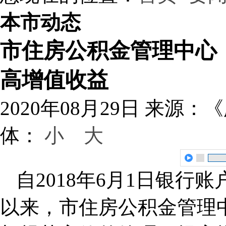
本市动态
市住房公积金管理中心
高增值收益
2020年08月29日
来源：《
体：
小
大
自2018年6月1日银行
以来，市住房公积金管理中