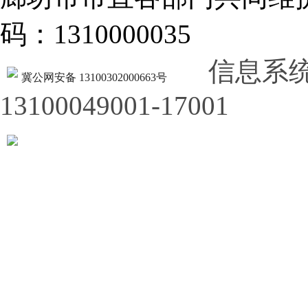
码：1310000035
信息系
冀公网安备 13100302000663号
13100049001-17001