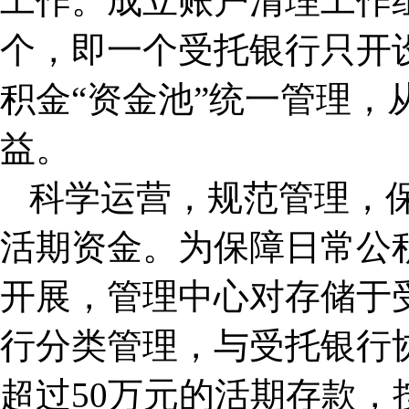
工作。成立账户清理工作组
个，即一个受托银行只开
积金“资金池”统一管理，
益。
科学运营，规范管理，
活期资金。为保障日常公
开展，管理中心对存储于
行分类管理，与受托银行
超过50万元的活期存款