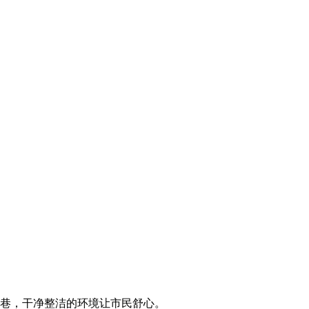
巷，干净整洁的环境让市民舒心。