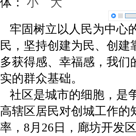
体：
小
大
牢固树立以人民为中心
民，坚持创建为民、创建
多获得感、幸福感，我们
实的群众基础。
社区是城市的细胞，是
高辖区居民对创城工作的
率，8月26日，廊坊开发