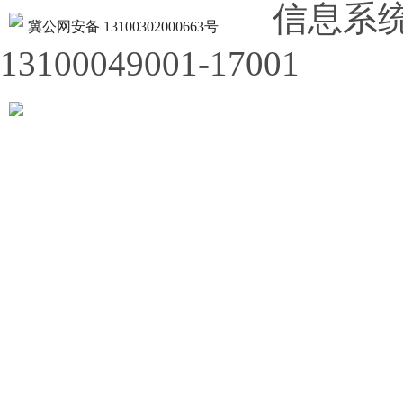
信息系
冀公网安备 13100302000663号
13100049001-17001