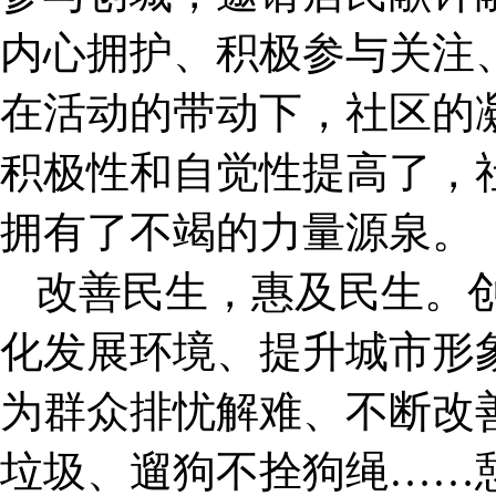
内心拥护、积极参与关注、
在活动的带动下，社区的
积极性和自觉性提高了，
拥有了不竭的力量源泉。
改善民生，惠及民生。
化发展环境、提升城市形
为群众排忧解难、不断改
垃圾、遛狗不拴狗绳……