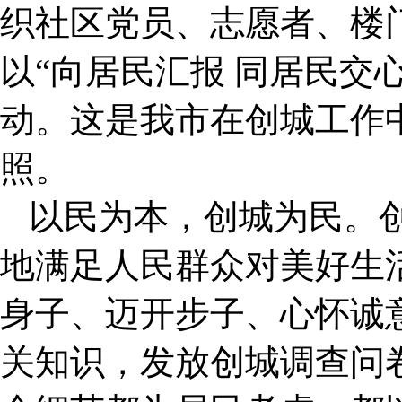
织社区党员、志愿者、楼
以“向居民汇报 同居民交
动。这是我市在创城工作
照。
以民为本，创城为民。
地满足人民群众对美好生
身子、迈开步子、心怀诚
关知识，发放创城调查问