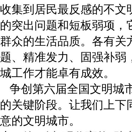
收集到居民最反感的不文
的突出问题和短板弱项，
群众的生活品质。各有关
题、精准发力、固强补弱
城工作才能卓有成效。
争创第六届全国文明城
的关键阶段。让我们上下
意的文明城市。