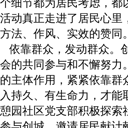
个细节都为居民考虑，都
活动真正走进了居民心里
方法、作风、实效的赞同
依靠群众，发动群众。
会的共同参与和不懈努力
的主体作用，紧紧依靠群
入持久、有生命力，才能
憩园社区党支部积极探索
参与创城，邀请居民献计