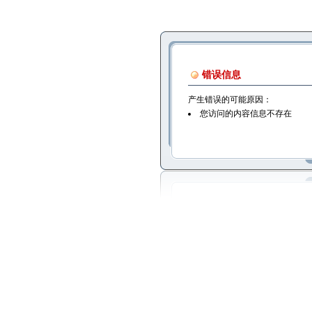
错误信息
产生错误的可能原因：
您访问的内容信息不存在