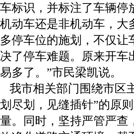
车标识，并标注了车辆停
机动车还是非机动车，大
多停车位的施划，不仅让
决了停车难题。原来开车
易多了。”市民梁凯说。
我市相关部门围绕市区
划尽划，见缝插针”的原
量。同时，坚持严管严查