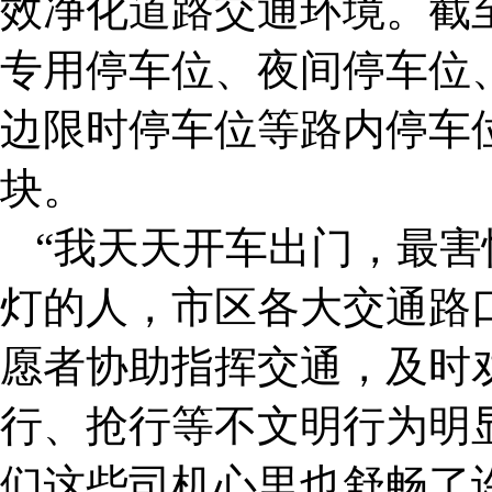
效净化道路交通环境。截
专用停车位、夜间停车位
边限时停车位等路内停车位
块。
“我天天开车出门，最
灯的人，市区各大交通路
愿者协助指挥交通，及时
行、抢行等不文明行为明
们这些司机心里也舒畅了