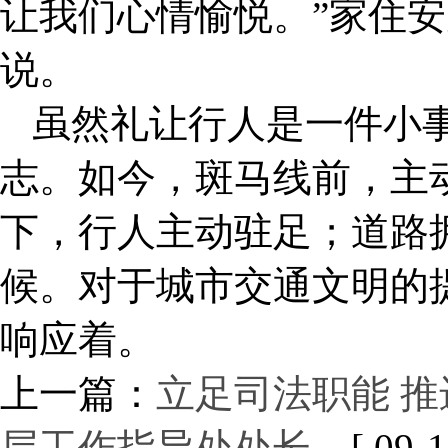
让我们心情愉悦。”家住
说。
虽然礼让行人是一件小
志。如今，斑马线前，主
下，行人主动驻足；道路
候。对于城市交通文明的
响应着。
上一篇：
立足司法职能 推
层工作指导处处长…
[ 09-1