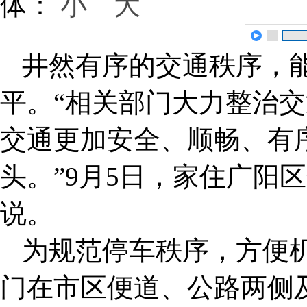
体：
小
大
井然有序的交通秩序，
平。“相关部门大力整治
交通更加安全、顺畅、有
头。”9月5日，家住广阳
说。
为规范停车秩序，方便
门在市区便道、公路两侧