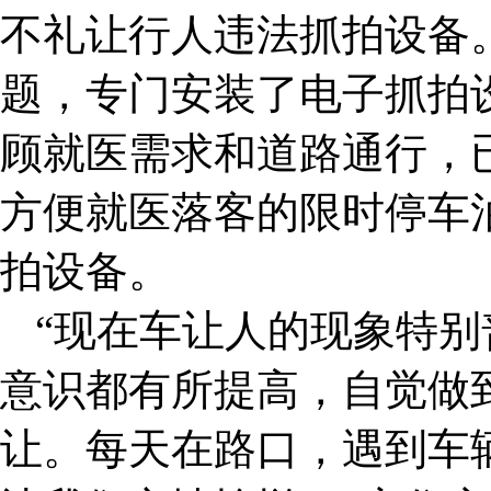
不礼让行人违法抓拍设备
题，专门安装了电子抓拍
顾就医需求和道路通行，
方便就医落客的限时停车
拍设备。
“现在车让人的现象特
意识都有所提高，自觉做
让。每天在路口，遇到车