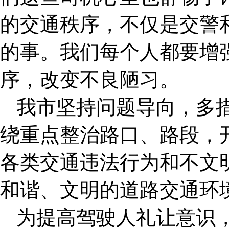
的交通秩序，不仅是交警
的事。我们每个人都要增
序，改变不良陋习。
我市坚持问题导向，多措
绕重点整治路口、路段，
各类交通违法行为和不文
和谐、文明的道路交通环
为提高驾驶人礼让意识