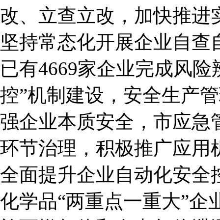
改、立查立改，加快推进
坚持常态化开展企业自查
已有4669家企业完成风
控”机制建设，安全生产
强企业本质安全，市应急
环节治理，积极推广应用
全面提升企业自动化安全
化学品“两重点一重大”企