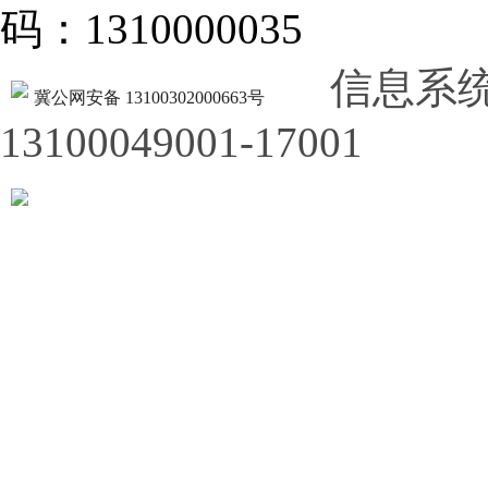
码：1310000035
信息系
冀公网安备 13100302000663号
13100049001-17001