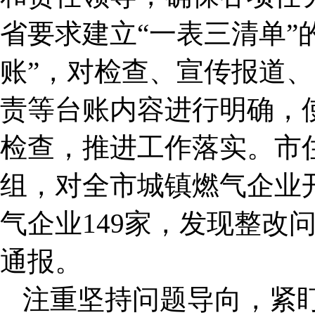
省要求建立“一表三清单”
账”，对检查、宣传报道
责等台账内容进行明确，
检查，推进工作落实。市
组，对全市城镇燃气企业
气企业149家，发现整改
通报。
注重坚持问题导向，紧