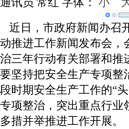
通讯员 常红
字体：
小
近日，市政府新闻办召
动推进工作新闻发布会，
治三年行动有关部署和推
要坚持把安全生产专项整
段时期安全生产工作的“头
专项整治，突出重点行业
多措并举推进工作开展。