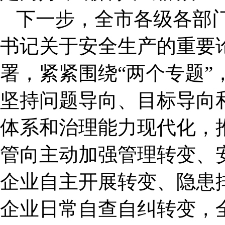
下一步，全市各级各部
书记关于安全生产的重要
署，紧紧围绕“两个专题”
坚持问题导向、目标导向
体系和治理能力现代化，
管向主动加强管理转变、
企业自主开展转变、隐患
企业日常自查自纠转变，