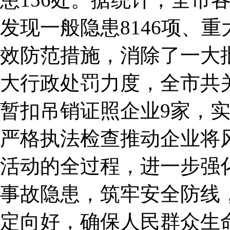
发现一般隐患8146项、
效防范措施，消除了一大
大行政处罚力度，全市共关
暂扣吊销证照企业9家，实施
严格执法检查推动企业将
活动的全过程，进一步强
事故隐患，筑牢安全防线
定向好，确保人民群众生