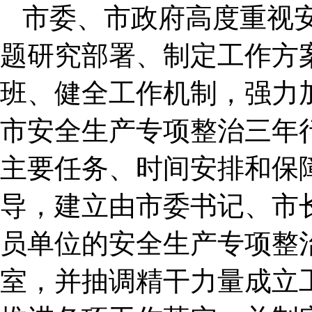
市委、市政府高度重视
题研究部署、制定工作方
班、健全工作机制，强力
市安全生产专项整治三年
主要任务、时间安排和保
导，建立由市委书记、市
员单位的安全生产专项整
室，并抽调精干力量成立