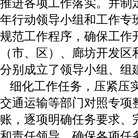
推进各项工作落实。并制
年行动领导小组和工作专
规范工作程序，确保工作
（市、区）、廊坊开发区
分别成立了领导小组、组
细化工作任务，压紧压
交通运输等部门对照专项
账，逐项明确任务要求、
和责任领导，确保各项任