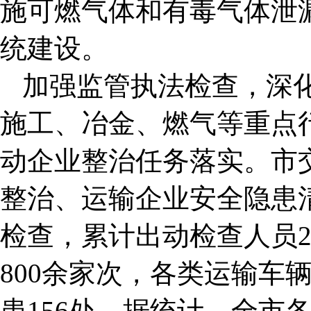
施可燃气体和有毒气体泄
统建设。
加强监管执法检查，深
施工、冶金、燃气等重点
动企业整治任务落实。市
整治、运输企业安全隐患
检查，累计出动检查人员2
800余家次，各类运输车辆
患156处。据统计，全市各