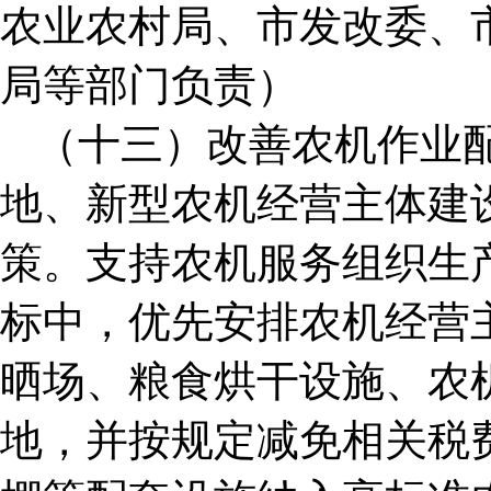
农业农村局、市发改委、
局等部门负责）
（十三）改善农机作业
地、新型农机经营主体建
策。支持农机服务组织生
标中，优先安排农机经营
晒场、粮食烘干设施、农
地，并按规定减免相关税