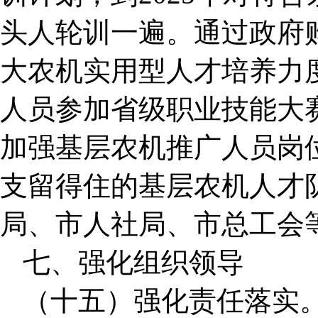
头人轮训一遍。通过政府
大农机实用型人才培养力
人员参加省级职业技能大
加强基层农机推广人员岗
支留得住的基层农机人才
局、市人社局、市总工会
七、强化组织领导
（十五）强化责任落实