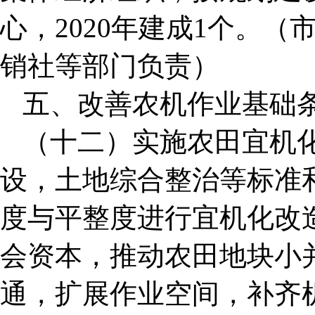
心，2020年建成1个。
销社等部门负责）
五、改善农机作业基础
（十二）实施农田宜机
设，土地综合整治等标准
度与平整度进行宜机化改
会资本，推动农田地块小
通，扩展作业空间，补齐