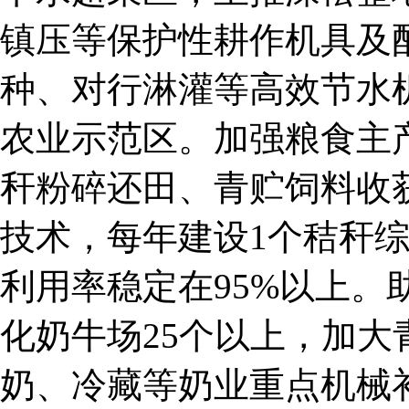
镇压等保护性耕作机具及
种、对行淋灌等高效节水
农业示范区。加强粮食主
秆粉碎还田、青贮饲料收
技术，每年建设1个秸秆
利用率稳定在95%以上。
化奶牛场25个以上，加
奶、冷藏等奶业重点机械