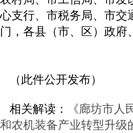
心支行、市税务局、市交
门，各县（市、区）政府
（此件公开发布）
相关解读：
《廊坊市人
和农机装备产业转型升级