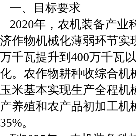
一、目标要求
2020年，农机装备产
济作物机械化薄弱环节实现
万千瓦提升到400万千瓦
化。农作物耕种收综合机械
玉米基本实现生产全程机
产养殖和农产品初加工机械
35%。