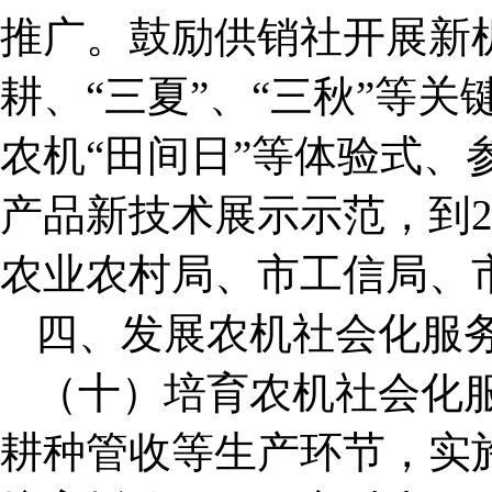
推广。鼓励供销社开展新
耕、“三夏”、“三秋”等
农机“田间日”等体验式、
产品新技术展示示范，到2
农业农村局、市工信局、
四、发展农机社会化服
（十）培育农机社会化
耕种管收等生产环节，实施