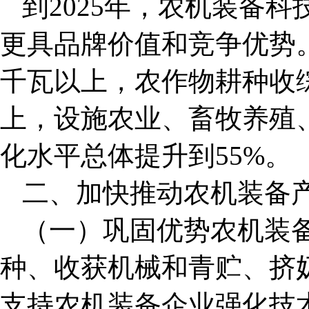
到2025年，农机装备
更具品牌价值和竞争优势。
千瓦以上，农作物耕种收综
上，设施农业、畜牧养殖
化水平总体提升到55%。
二、加快推动农机装备
（一）巩固优势农机装
种、收获机械和青贮、挤
支持农机装备企业强化技