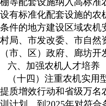
棚等配套设施纳入高标准农
设有标准化配套设施的农机
条件的地方建设区域农机
村局、市发改委、市自然
（市、区）政府、廊坊开
六、加强农机人才培养
（十四）注重农机实用
提质增效行动和省级万名
训计划，到2025年对符