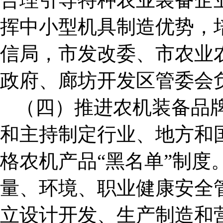
挥中小型机具制造优势，
信局，市发改委、市农业
政府、廊坊开发区管委会
（四）推进农机装备品
和主持制定行业、地方和
格农机产品“黑名单”制度
量、环境、职业健康安全
立设计开发、生产制造和