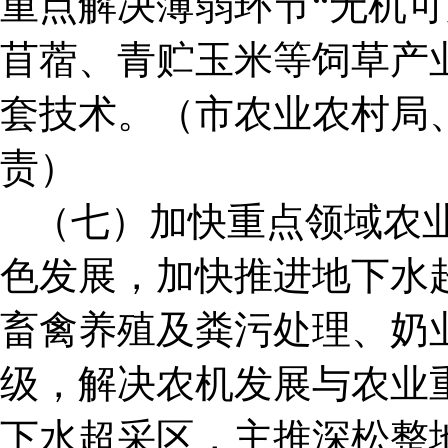
重点解决薄弱环节“无机可
苜蓿、青贮玉米等饲草产
套技术。（市农业农村局
责）
（七）加快重点领域农
色发展，加快推进地下水
畜禽养殖及粪污处理、奶
级，解决农机发展与农业
下水超采区，主推深松整