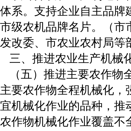
体系。支持企业自主品牌
市级农机品牌名片。（市
发改委、市农业农村局等
三、推进农业生产机械
（五）推进主要农作物
主要农作物全程机械化，
宜机械化作业的品种，推
农作物机械化作业覆盖不