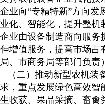
企业向“专精特新”方向发
业化、智能化，提升整机
企业由设备制造商向服务
伸增值服务，提高市场占
局、市商务局等部门负责
（二）推动新型农机装
求，重点发展绿色高效智
生收获、果品采摘、畜禽