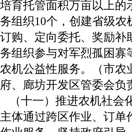
培育托管面积万亩以上的
务组织10个，创建省级农
订购、定向委托、奖励补
务组织参与对军烈孤困寡
农机公益性服务。（市农
府、廊坊开发区管委会负
（十一）推进农机社会
主体通过跨区作业、订单