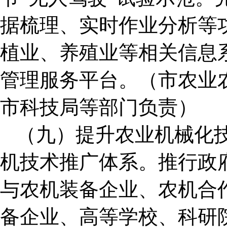
据梳理、实时作业分析等
植业、养殖业等相关信息
管理服务平台。（市农业
市科技局等部门负责）
（九）提升农业机械化
机技术推广体系。推行政
与农机装备企业、农机合
备企业、高等学校、科研