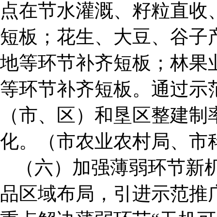
点在节水灌溉、籽粒直收
短板；花生、大豆、谷子
地等环节补齐短板；林果
等环节补齐短板。通过示
（市、区）和垦区整建制
化。（市农业农村局、市
（六）加强薄弱环节新
品区域布局，引进示范推