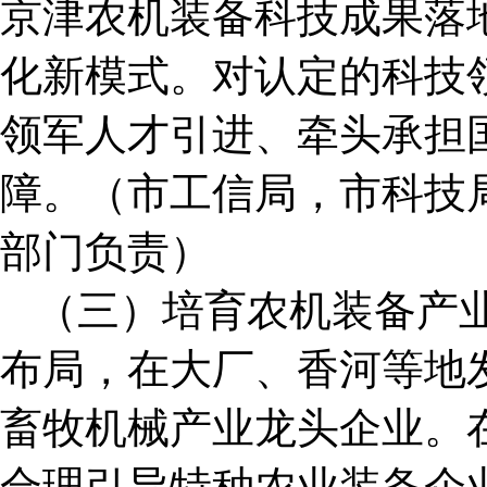
京津农机装备科技成果落
化新模式。对认定的科技
领军人才引进、牵头承担
障。（市工信局，市科技
部门负责）
（三）培育农机装备产
布局，在大厂、香河等地发
畜牧机械产业龙头企业。
合理引导特种农业装备企