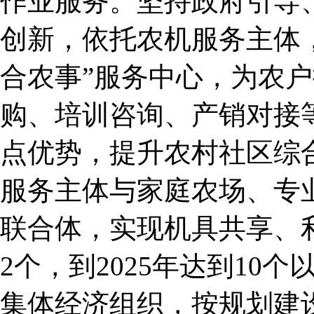
作业服务。坚持政府引导
创新，依托农机服务主体，
合农事”服务中心，为农
购、培训咨询、产销对接等
点优势，提升农村社区综
服务主体与家庭农场、专
联合体，实现机具共享、
2个，到2025年达到10
集体经济组织，按规划建