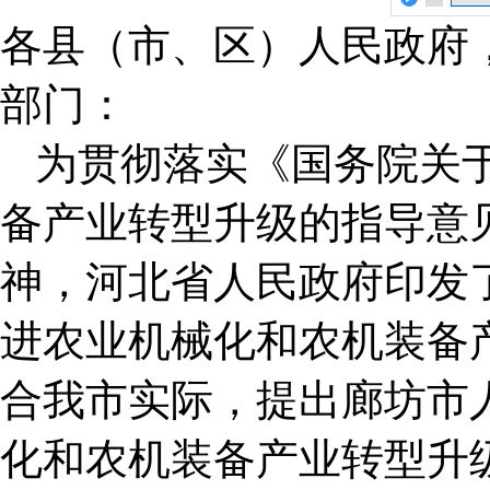
各县（市、区）人民政府
部门：
为贯彻落实《国务院关
备产业转型升级的指导意见
神，河北省人民政府印发
进农业机械化和农机装备
合我市实际，提出廊坊市
化和农机装备产业转型升