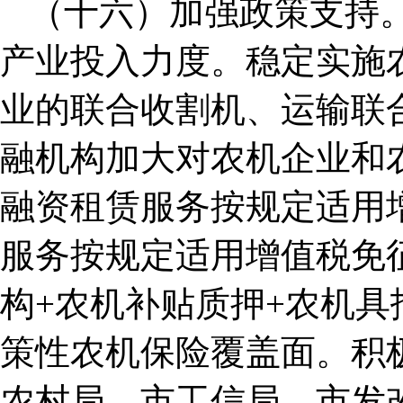
（十六）加强政策支持
产业投入力度。稳定实施
业的联合收割机、运输联
融机构加大对农机企业和
融资租赁服务按规定适用
服务按规定适用增值税免
构+农机补贴质押+农机具
策性农机保险覆盖面。积
农村局、市工信局、市发