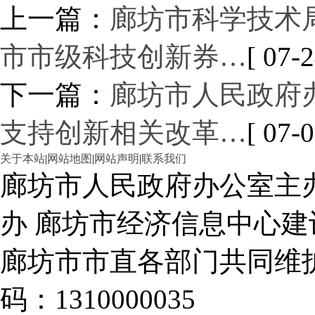
上一篇：
廊坊市科学技术
市市级科技创新券…
[ 07-2
下一篇：
廊坊市人民政府
支持创新相关改革…
[ 07-0
关于本站
|
网站地图
|
网站声明
|
联系我们
廊坊市人民政府办公室主
办 廊坊市经济信息中心建
廊坊市市直各部门共同
码：1310000035