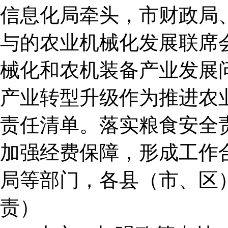
信息化局牵头，市财政局
与的农业机械化发展联席
械化和农机装备产业发展
产业转型升级作为推进农
责任清单。落实粮食安全
加强经费保障，形成工作
局等部门，各县（市、区
责）