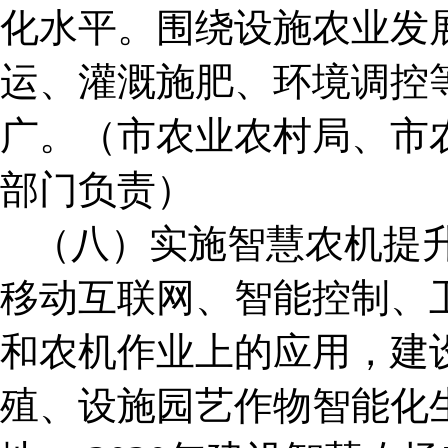
化水平。围绕设施农业发
运、灌溉施肥、环境调控
广。（市农业农村局、市
部门负责）
（八）实施智慧农机提
移动互联网、智能控制、
和农机作业上的应用，建
殖、设施园艺作物智能化