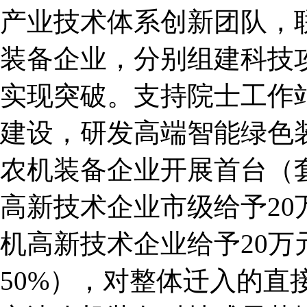
产业技术体系创新团队，
装备企业，分别组建科技
实现突破。支持院士工作
建设，研发高端智能绿色
农机装备企业开展首台（
高新技术企业市级给予2
机高新技术企业给予20
50%），对整体迁入的直