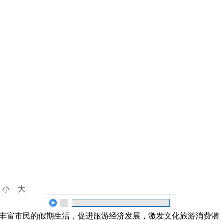
：
小
大
为丰富市民的假期生活，促进旅游经济发展，激发文化旅游消费