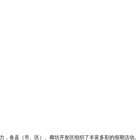
潜力，各县（市、区）、廊坊开发区组织了丰富多彩的假期活动。