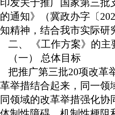
印发关于推广国家第三批
的通知》（冀政办字〔20
知精神，结合我市实际研
二、 《工作方案》的主
（一） 总体目标
把推广第三批20项改革
革举措结合起来，同一领
同领域的改革举措强化协
体制性障碍、机制性梗阻