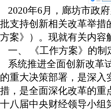
2020年6月，廊坊市
批支持创新相关改革举措
方案》）。现就有关内容
一、 《工作方案》的制
系统推进全面创新改革
的重大决策部署，是深入
措，是全面深化改革的重点
十八届中央财经领导小组