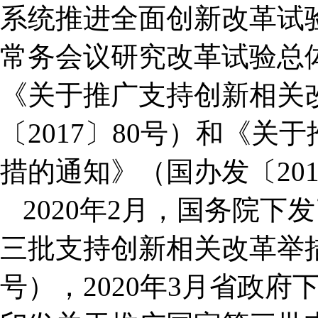
系统推进全面创新改革试
常务会议研究改革试验总
《关于推广支持创新相关
〔2017〕80号）和《
措的通知》（国办发〔201
2020年2月，国务院
三批支持创新相关改革举措
号），2020年3月省政