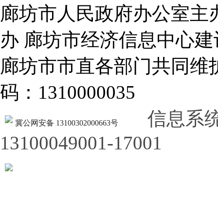
廊坊市人民政府办公室主
办 廊坊市经济信息中心建
廊坊市市直各部门共同
码：1310000035
信息系
冀公网安备 13100302000663号
13100049001-17001