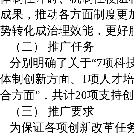
成果，推动各方面制度更
势转化成治理效能，更好
（二） 推广任务
分别明确了关于“7项科
体制创新方面、1项人才
合方面”，共计20项支持
（三） 推广要求
为保证各项创新改革任