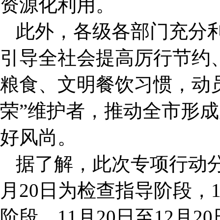
资源化利用。
此外，各级各部门充分
引导全社会提高厉行节约
粮食、文明餐饮习惯，动
荣”维护者，推动全市形
好风尚。
据了解，此次专项行动分
月20日为检查指导阶段，1
阶段，11月20日至12月