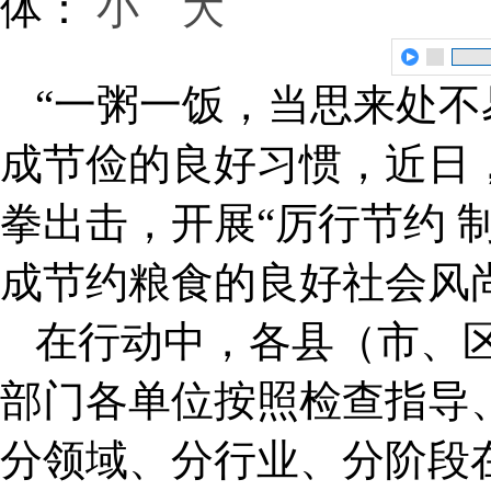
体：
小
大
“一粥一饭，当思来处不
成节俭的良好习惯，近日
拳出击，开展“厉行节约 
成节约粮食的良好社会风
在行动中，各县（市、
部门各单位按照检查指导
分领域、分行业、分阶段