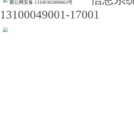
冀公网安备 13100302000663号
13100049001-17001