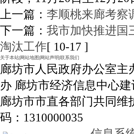
上一篇：
李顺桃来廊考察
下一篇：
我市加快推进国
淘汰工作
[ 10-17 ]
关于本站
|
网站地图
|
网站声明
|
联系我们
廊坊市人民政府办公室主
办 廊坊市经济信息中心建
廊坊市市直各部门共同
码：1310000035
信息系