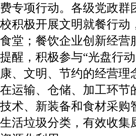
费专项行动。各级党政群
校积极开展文明就餐行动
食堂；餐饮企业创新经营
提醒，积极参与“光盘行动
康、文明、节约的经营理
在运输、仓储、加工环节
技术、新装备和食材采购
生活垃圾分类，有效收集