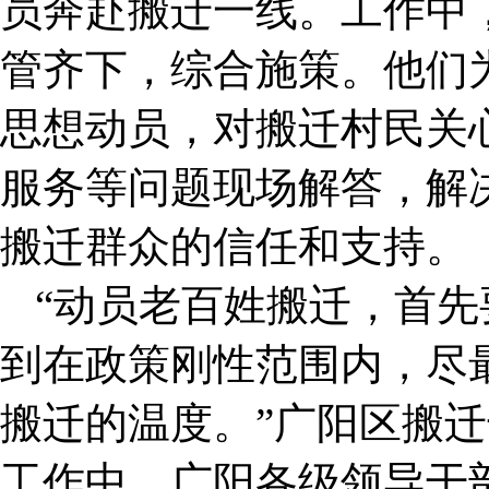
员奔赴搬迁一线。工作中
管齐下，综合施策。他们
思想动员，对搬迁村民关
服务等问题现场解答，解
搬迁群众的信任和支持。
“动员老百姓搬迁，首
到在政策刚性范围内，尽
搬迁的温度。”广阳区搬
工作中，广阳各级领导干