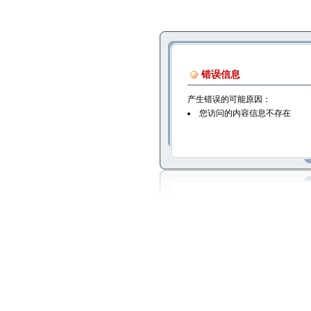
错误信息
产生错误的可能原因：
您访问的内容信息不存在