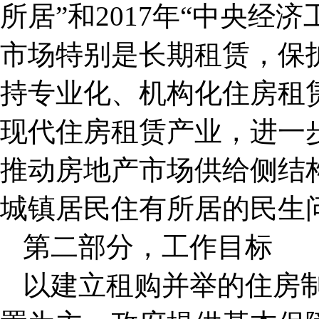
所居”和2017年“中央经
市场特别是长期租赁，保
持专业化、机构化住房租
现代住房租赁产业，进一
推动房地产市场供给侧结
城镇居民住有所居的民生
第二部分，工作目标
以建立租购并举的住房