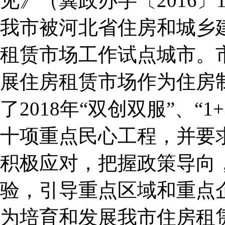
见》（冀政办字〔2016〕1
我市被河北省住房和城乡
租赁市场工作试点城市。
展住房租赁市场作为住房
了2018年“双创双服”、“
十项重点民心工程，并要
积极应对，把握政策导向
验，引导重点区域和重点
为培育和发展我市住房租