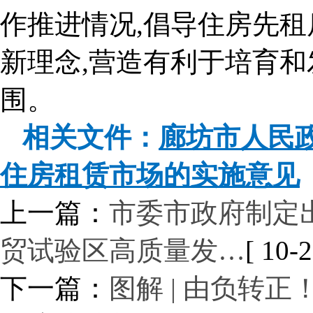
作推进情况,倡导住房先
新理念,营造有利于培育
围。
相关文件：
廊坊市人民
住房租赁市场的实施意见
上一篇：
市委市政府制定
贸试验区高质量发…
[ 10-2
下一篇：
图解 | 由负转正