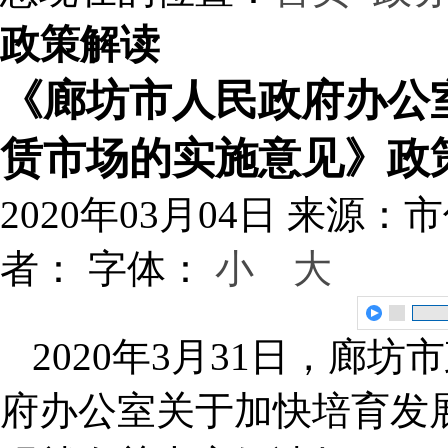
政策解读
《廊坊市人民政府办公
赁市场的实施意见》政
2020年03月04日
来源：市
者：
字体：
小
大
2020年3月31日，廊
府办公室关于加快培育发