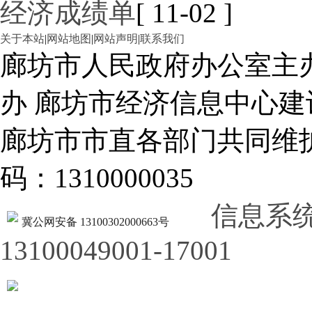
经济成绩单
[ 11-02 ]
关于本站
|
网站地图
|
网站声明
|
联系我们
廊坊市人民政府办公室主
办 廊坊市经济信息中心建
廊坊市市直各部门共同
码：1310000035
信息系
冀公网安备 13100302000663号
13100049001-17001