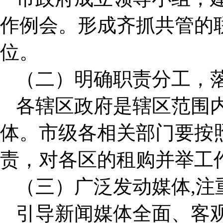
作例会。形成齐抓共管的
位。
（二）明确职责分工，
各辖区政府是辖区范围
体。市级各相关部门要按
责，对各区的租购并举工
（三）广泛发动媒体,注
引导新闻媒体全面、客