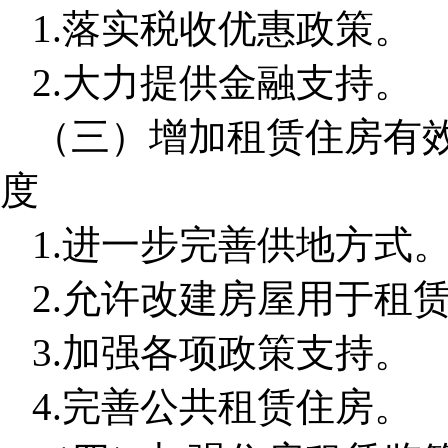
1.落实税收优惠政策。
2.大力提供金融支持。
（三）增加租赁住房有
度
1.进一步完善供地方式
2.允许改建房屋用于租
3.加强各项政策支持。
4.完善公共租赁住房。