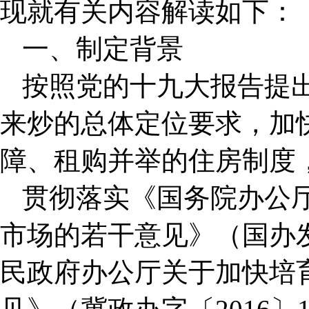
现就有关内容解读如下：
一、制定背景
按照党的十九大报告提
来炒的总体定位要求，加
障、租购并举的住房制度
贯彻落实《国务院办公
市场的若干意见》（国办发
民政府办公厅关于加快培