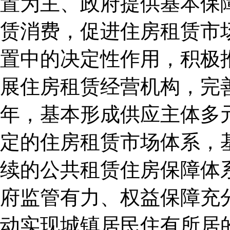
置为主、政府提供基本保
赁消费，促进住房租赁市
置中的决定性作用，积极
展住房租赁经营机构，完善
年，基本形成供应主体多
定的住房租赁市场体系，
续的公共租赁住房保障体
府监管有力、权益保障充
动实现城镇居民住有所居