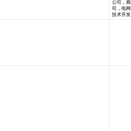
公司，廊
司，电网
技术开发