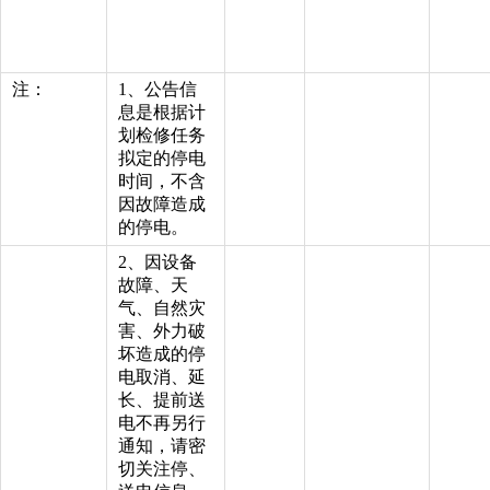
注：
1、公告信
息是根据计
划检修任务
拟定的停电
时间，不含
因故障造成
的停电。
2、因设备
故障、天
气、自然灾
害、外力破
坏造成的停
电取消、延
长、提前送
电不再另行
通知，请密
切关注停、