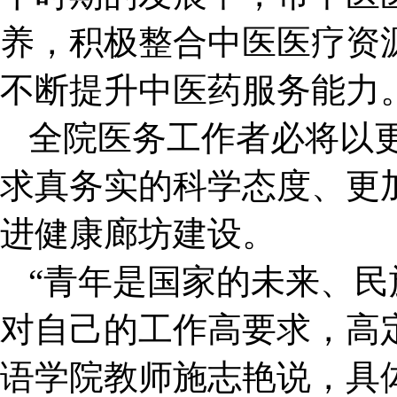
养，积极整合中医医疗资
不断提升中医药服务能力
全院医务工作者必将以
求真务实的科学态度、更
进健康廊坊建设。
“青年是国家的未来、
对自己的工作高要求，高
语学院教师施志艳说，具