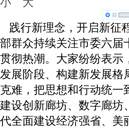
小
大
践行新理念，开启新征
部群众持续关注市委六届
贯彻热潮。大家纷纷表示
发展阶段、构建新发展格
克难，把思想和行动统一
建设创新廊坊、数字廊坊
代全面建设经济强省、美