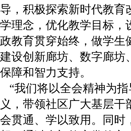
导，积极探索新时代教育
学理念，优化教学目标，
政教育贯穿始终，做学生
建设创新廊坊、数字廊坊
保障和智力支持。
“我们将以全会精神为
义，带领社区广大基层干
会贯通、学以致用。同时