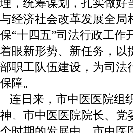
理，统筹谋划，扎实做好
与经济社会改革发展全局
保“十四五”司法行政工作
着眼新形势、新任务，以提
部职工队伍建设，为司法
保障。
连日来，市中医医院组
神。市中医医院院长、党
个时期的发展中，市中医