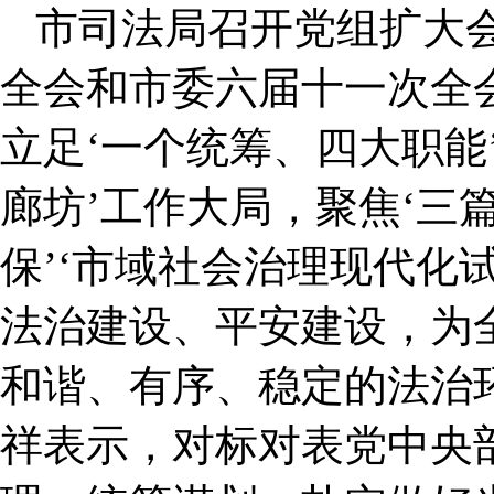
市司法局召开党组扩大
全会和市委六届十一次全
立足‘一个统筹、四大职能
廊坊’工作大局，聚焦‘三篇
保’‘市域社会治理现代化
法治建设、平安建设，为
和谐、有序、稳定的法治
祥表示，对标对表党中央