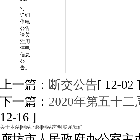
3、
详细
停电
公告
请关
注周
停电
信息
公
告。
上一篇：
断交公告
[ 12-02 
下一篇：
2020年第五十
12-16 ]
关于本站
|
网站地图
|
网站声明
|
联系我们
廊坊市人民政府办公室主