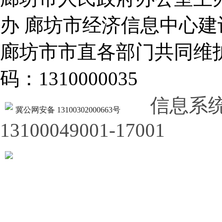
办 廊坊市经济信息中心建
廊坊市市直各部门共同
码：1310000035
信息系
冀公网安备 13100302000663号
13100049001-17001