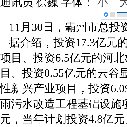
通讯员 徐巍
字体：
小
11月30日，霸州市总投资
据介绍，投资17.3亿
项目、投资6.5亿元的河
目、投资0.55亿元的云
性新兴产业项目，投资6.
雨污水改造工程基础设施项
元，当年计划投资4.8亿元