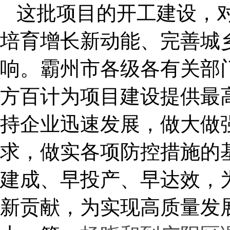
这批项目的开工建设，
培育增长新动能、完善城
响。霸州市各级各有关部
方百计为项目建设提供最
持企业迅速发展，做大做
求，做实各项防控措施的
建成、早投产、早达效，
新贡献，为实现高质量发