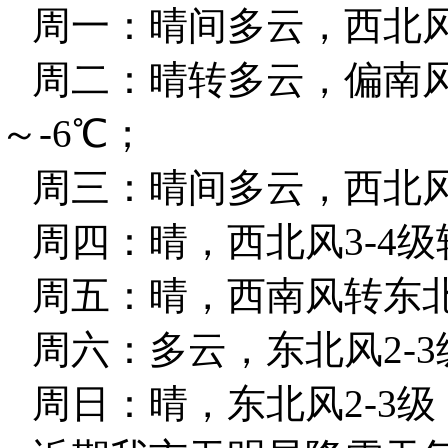
周一：晴间多云，西北风转
周二：晴转多云，偏南风
～-6℃；
周三：晴间多云，西北风3
周四：晴，西北风3-4级转
周五：晴，西南风转东北风
周六：多云，东北风2-3级
周日：晴，东北风2-3级，