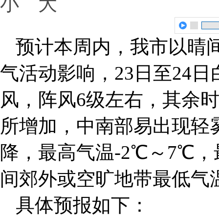
小
大
预计本周内，我市以晴
气活动影响，23日至24日
风，阵风6级左右，其余
所增加，中南部易出现轻
降，最高气温-2℃～7℃，最
间郊外或空旷地带最低气温
具体预报如下：