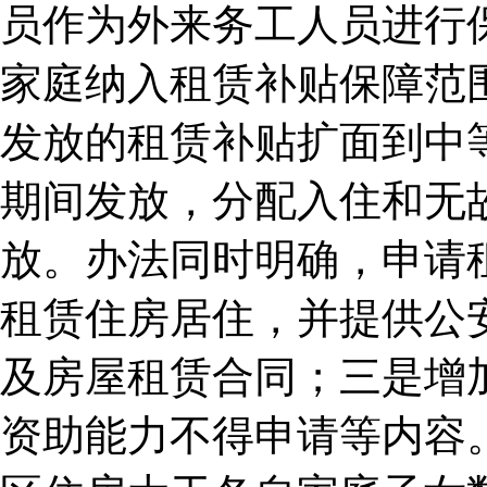
员作为外来务工人员进行
家庭纳入租赁补贴保障范
发放的租赁补贴扩面到中
期间发放，分配入住和无
放。办法同时明确，申请
租赁住房居住，并提供公
及房屋租赁合同；三是增
资助能力不得申请等内容