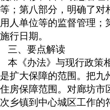
等；第八部分，明确了对
用人单位等的监督管理；
施行日期。
三、要点解读
本《办法》与现行政策
是扩大保障的范围。把九
住房保障范围。对廊坊市
次乡镇到中心城区工作的