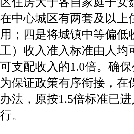
区住房大于各自家庭子女
在中心城区有两套及以上
用；四是将城镇中等偏低
工）收入准入标准由人均可
可支配收入的1.0倍。确
为保证政策有序衔接，在
办法，原按1.5倍标准已
行。