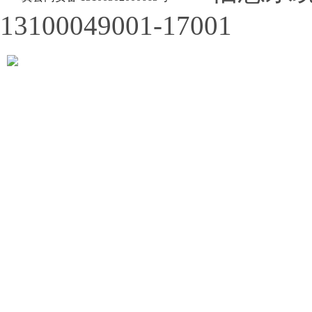
13100049001-17001