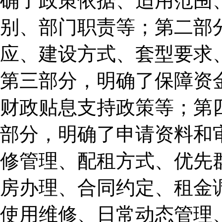
确了政策依据、适用范围
别、部门职责等；第二部
应、建设方式、套型要求
第三部分，明确了保障资
财政贴息支持政策等；第
部分，明确了申请资料和
修管理、配租方式、优先
房办理、合同约定、租金
使用维修、日常动态管理