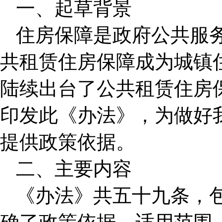
一、起草背景
住房保障是政府公共服
共租赁住房保障成为城镇
陆续出台了公共租赁住房
印发此《办法》，为做好
提供政策依据。
二、主要内容
《办法》共五十九条，