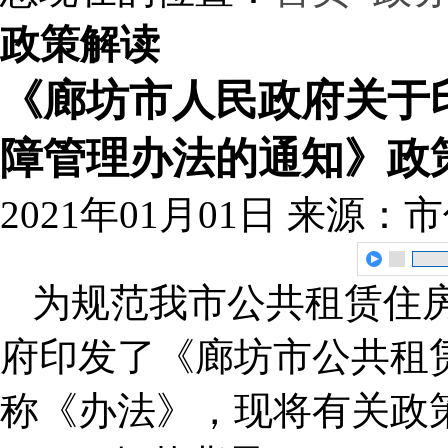
政策解读
《廊坊市人民政府关于
障管理办法的通知》政
2021年01月01日
来源：市
为规范我市公共租赁住
府印发了《廊坊市公共租
称《办法》，现将有关政