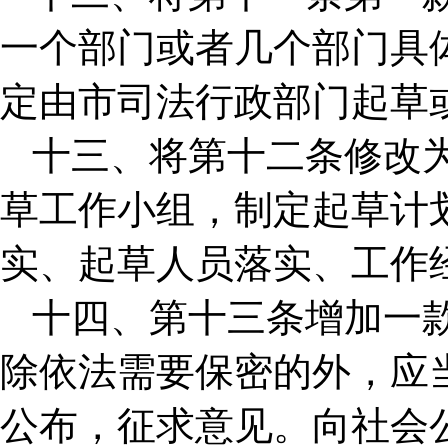
一个部门或者几个部门具
定由市司法行政部门起草
十三、将第十二条修改
草工作小组，制定起草计
实、起草人员落实、工作
十四、第十三条增加一
除依法需要保密的外，应
公布，征求意见。向社会