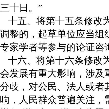
三十日。”
十五、将第十五条修改
调整的，起草单位应当组
专家学者等参与的论证咨
十六、将第十六条修改
会发展有重大影响，涉及
分歧，对公民、法人或者
响，人民群众普遍关注，