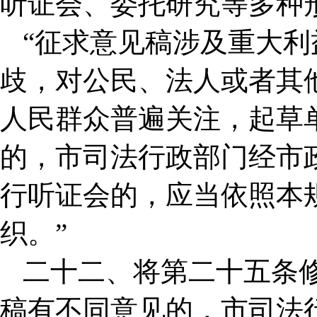
听证会、委托研究等多种
“征求意见稿涉及重大
歧，对公民、法人或者其
人民群众普遍关注，起草
的，市司法行政部门经市
行听证会的，应当依照本
织。”
二十二、将第二十五条
稿有不同意见的，市司法