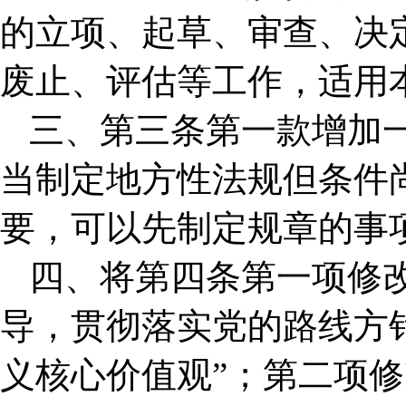
的立项、起草、审查、决
废止、评估等工作，适用
三、第三条第一款增加
当制定地方性法规但条件
要，可以先制定规章的事
四、将第四条第一项修
导，贯彻落实党的路线方
义核心价值观”；第二项修