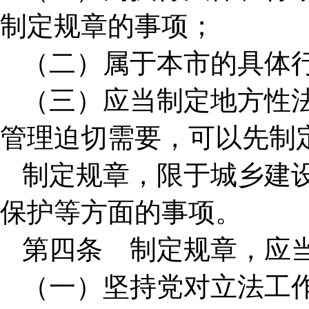
制定规章的事项；
（二）属于本市的具体
（三）应当制定地方性
管理迫切需要，可以先制
制定规章，限于城乡建
保护等方面的事项。
第四条 制定规章，应
（一）坚持党对立法工