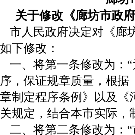
关于修改《廊坊市政
市人民政府决定对《廊
如下修改：
一、将第一条修改为：
序，保证规章质量，根据
章制定程序条例》以及《
关规定，结合本市实际，
二、将第二条修改为：