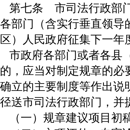
第七条 市司法行政部
各部门（含实行垂直领导
区）人民政府征集下一年
市政府各部门或者各县
的，应当对制定规章的必
确立的主要制度等作出说
径送市司法行政部门，并
（一）规章建议项目初