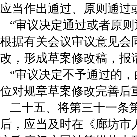
应当作出通过、原则通过
“审议决定通过或者原
根据有关会议审议意见会
改，形成草案修改稿，报
“审议决定不予通过的
位对规章草案修改完善后
二十五、将第三十一条
后，应当及时在《廊坊市