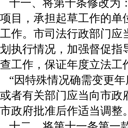
十一、将第十条修改为
项目，承担起草工作的单
工作。市司法行政部门应
划执行情况，加强督促指
查工作，保证年度立法工
“因特殊情况确需变更
或者有关部门应当向市政
市政府批准后作适当调整。
十二、将第十一条第一