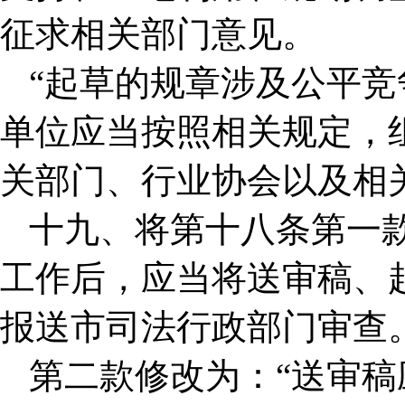
征求相关部门意见。
“起草的规章涉及公平
单位应当按照相关规定，
关部门、行业协会以及相
十九、将第十八条第一
工作后，应当将送审稿、
报送市司法行政部门审查。
第二款修改为：“送审