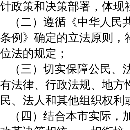
针政策和决策部署，体现
（二）遵循《中华人民
条例》确定的立法原则，
位法的规定；
（三）切实保障公民、
有法律、行政法规、地方
民、法人和其他组织权利
（四）结合本市实际，