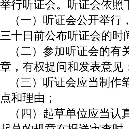
举行听证会。听证会依照
（一）听证会公开举行
三十日前公布听证会的时
（二）参加听证会的有
章，有权提问和发表意见
（三）听证会应当制作
点和理由；
（四）起草单位应当认
起草的规章在报送审查时