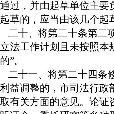
通过，并由起草单位主要
起草的，应当由该几个起
二十、将第二十条第二
立法工作计划且未按照本
的”。
二十一、将第二十四条
利益调整的，市司法行政
取有关方面的意见。论证