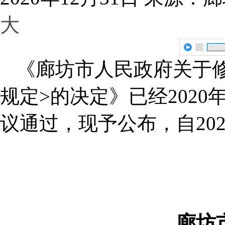
大
《廊坊市人民政府关于
规定>的决定》已经2020
议通过，现予公布，自202
廊坊