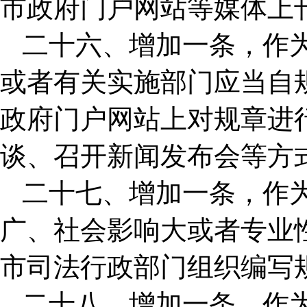
市政府门户网站等媒体上
二十六、增加一条，作
或者有关实施部门应当自
政府门户网站上对规章进
谈、召开新闻发布会等方
二十七、增加一条，作
广、社会影响大或者专业
市司法行政部门组织编写
二十八、增加一条，作