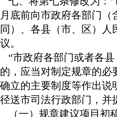
七、将第七条修改为：
月底前向市政府各部门（
同）、各县（市、区）人
议。
“市政府各部门或者各
的，应当对制定规章的必
确立的主要制度等作出说
径送市司法行政部门，并
（一）规章建议项目初