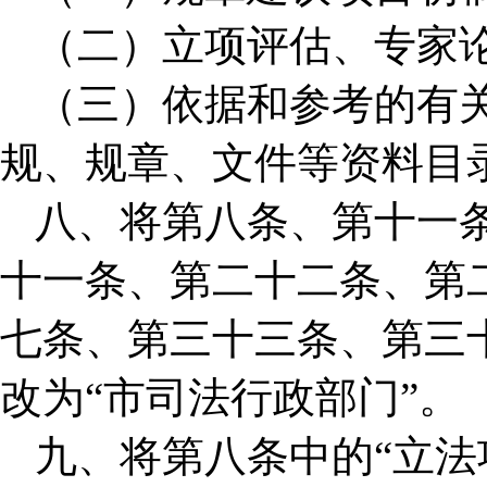
（二）立项评估、专家
（三）依据和参考的有
规、规章、文件等资料目
八、将第八条、第十一
十一条、第二十二条、第
七条、第三十三条、第三十
改为“市司法行政部门”。
九、将第八条中的“立法