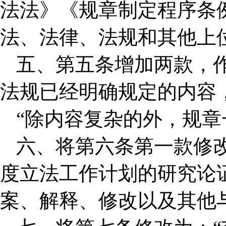
法法》《规章制定程序条
法、法律、法规和其他上
五、第五条增加两款，
法规已经明确规定的内容
“除内容复杂的外，规章
六、将第六条第一款修
度立法工作计划的研究论
案、解释、修改以及其他