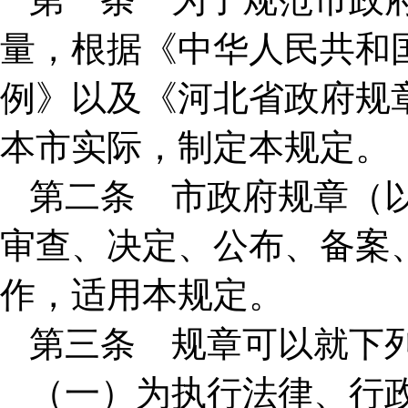
量，根据《中华人民共和
例》以及《河北省政府规
本市实际，制定本规定。
第二条 市政府规章（
审查、决定、公布、备案
作，适用本规定。
第三条 规章可以就下
（一）为执行法律、行