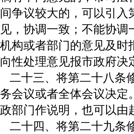
间争议较大的，可以引入
见，协调一致；不能协调
机构或者部门的意见及时
向性处理意见报市政府决
二十三、将第二十八条
务会议或者全体会议决定
政部门作说明，也可以由
二十四、将第二十九条