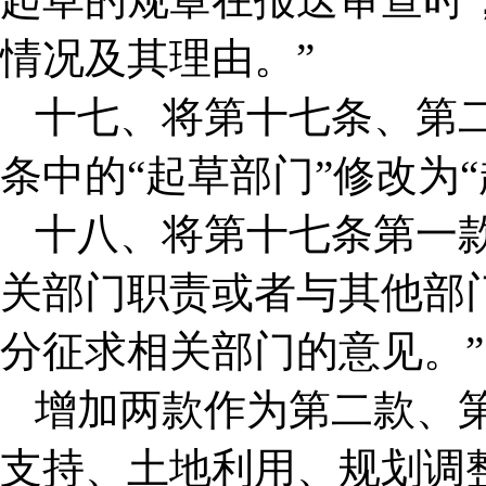
情况及其理由。”
十七、将第十七条、第
条中的“起草部门”修改为“
十八、将第十七条第一
关部门职责或者与其他部
分征求相关部门的意见。”
增加两款作为第二款、
支持、土地利用、规划调