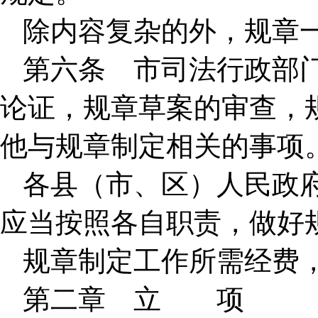
除内容复杂的外，规章
第六条 市司法行政部
论证，规章草案的审查，
他与规章制定相关的事项
各县（市、区）人民政
应当按照各自职责，做好
规章制定工作所需经费
第二章 立 项