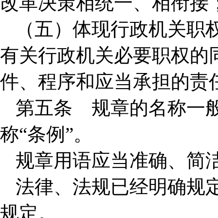
改革决策相统一、相衔接
（五）体现行政机关职
有关行政机关必要职权的
件、程序和应当承担的责
第五条 规章的名称一般
称“条例”。
规章用语应当准确、简
法律、法规已经明确规
规定。