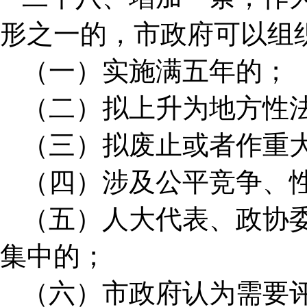
形之一的，市政府可以组
（一）实施满五年的；
（二）拟上升为地方性
（三）拟废止或者作重
（四）涉及公平竞争、
（五）人大代表、政协
集中的；
（六）市政府认为需要评