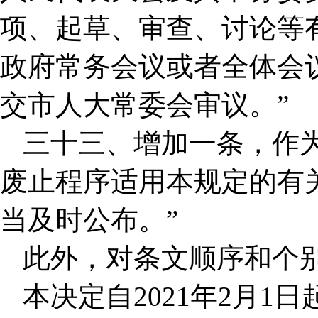
项、起草、审查、讨论等
政府常务会议或者全体会
交市人大常委会审议。”
三十三、增加一条，作
废止程序适用本规定的有
当及时公布。”
此外，对条文顺序和个
本决定自2021年2月1