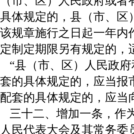
（市、区）人民政府或者
具体规定的，县（市、区
该规章施行之日起一年内
定制定期限另有规定的，
“县（市、区）人民政
套的具体规定的，应当报
配套的具体规定的，应当
三十二、增加一条，作
人民代表大会及其常务委