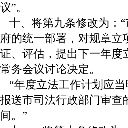
议”。
十、将第九条修改为：
府的统一部署，对规章立
证、评估，提出下一年度
常务会议讨论决定。
“年度立法工作计划应
报送市司法行政部门审查
间。”