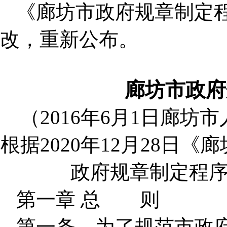
《廊坊市政府规章制定
改，重新公布。
廊坊市政府
（2016年6月1日廊坊
根据2020年12月28日
政府规章制定程
第一章 总 则
第一条 为了规范市政