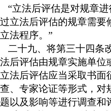
“立法后评估是对规章
过立法后评估的规章需要
立法程序。”
二十九、将第三十四条
法后评估由规章实施单位
立法后评估应当采取书面
查、专家论证等形式，对
题以及影响等进行调查和