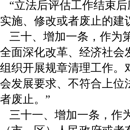
“立法后评估工作结束
实施、修改或者废止的建
三十、增加一条，作为
全面深化改革、经济社会
组织开展规章清理工作。
会发展要求、不符合上位
者废止。”
三十一、增加一条，作