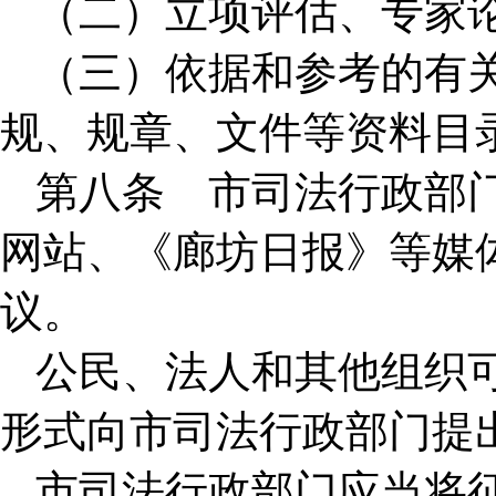
（二）立项评估、专家
（三）依据和参考的有
规、规章、文件等资料目
第八条 市司法行政部
网站、《廊坊日报》等媒
议。
公民、法人和其他组织
形式向市司法行政部门提
市司法行政部门应当将