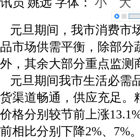
讯员 姚远
字体：
小
大
元旦期间，我市消费市
品市场供需平衡，除部分
外，其余大部分重点监测
元旦期间我市生活必需
货渠道畅通，供应充足。
价格分别较节前上涨13.1
前相比分别下降2%、7%