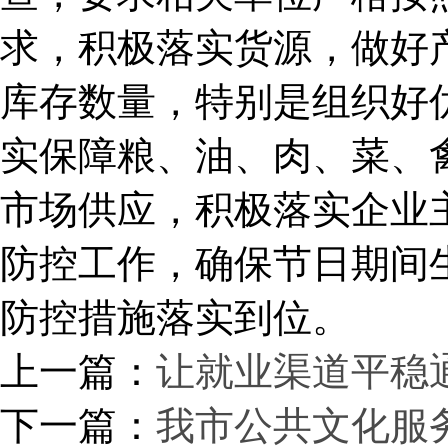
求，积极落实货源，做好
库存数量，特别是组织好
实保障粮、油、肉、菜、
市场供应，积极落实企业
防控工作，确保节日期间
防控措施落实到位。
上一篇：
让就业渠道平稳
下一篇：
我市公共文化服