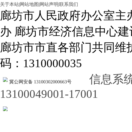
关于本站
|
网站地图
|
网站声明
|
联系我们
廊坊市人民政府办公室主
办 廊坊市经济信息中心建
廊坊市市直各部门共同
码：1310000035
信息系
冀公网安备 13100302000663号
13100049001-17001