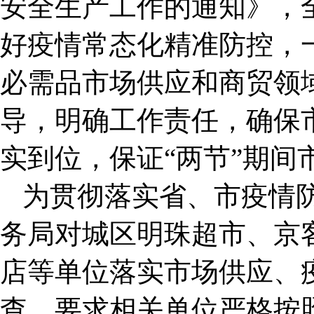
安全生产工作的通知》，
好疫情常态化精准防控，
必需品市场供应和商贸领
导，明确工作责任，确保
实到位，保证“两节”期间
为贯彻落实省、市疫情
务局对城区明珠超市、京
店等单位落实市场供应、
查，要求相关单位严格按