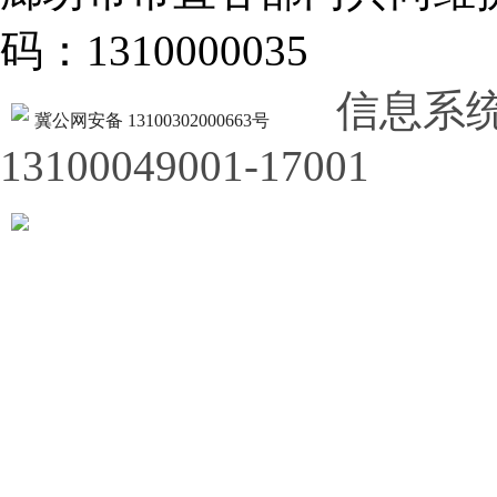
码：1310000035
信息系
冀公网安备 13100302000663号
13100049001-17001