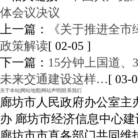
体会议决议
上一篇：
《关于推进全市
政策解读
[ 02-05 ]
下一篇：
15分钟上国道、
未来交通建设这样…
[ 03-0
关于本站
|
网站地图
|
网站声明
|
联系我们
廊坊市人民政府办公室主
办 廊坊市经济信息中心建
廊坊市市直各部门共同