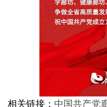
相关链接：
中国共产党