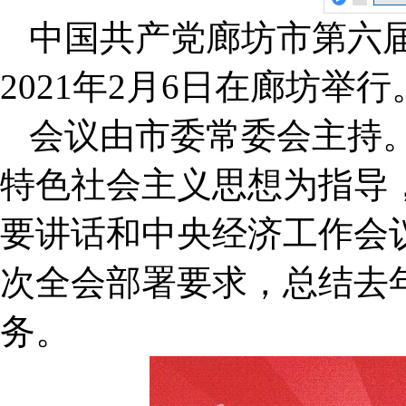
中国共产党廊坊市第六
2021年2月6日在廊坊举行
会议由市委常委会主持
特色社会主义思想为指导
要讲话和中央经济工作会
次全会部署要求，总结去
务。