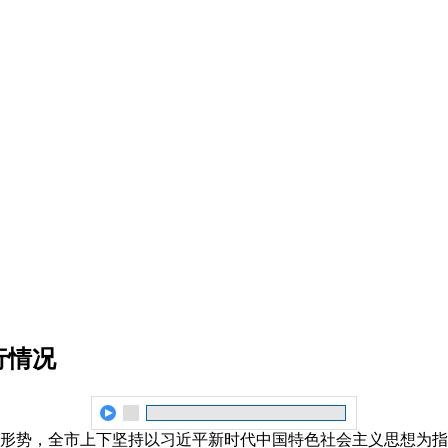
行情况
外形势，全市上下坚持以习近平新时代中国特色社会主义思想为指