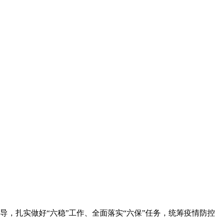
导，扎实做好“六稳”工作、全面落实“六保”任务，统筹疫情防控