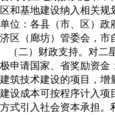
区和基地建设纳入相关规
单位：各县（市、区）政
济区（廊坊）管委会，市
（二）财政支持。对二
极申请国家、省奖励资金
建筑技术建设的项目，增
建设成本可按程序计入项
方式引入社会资本承担。