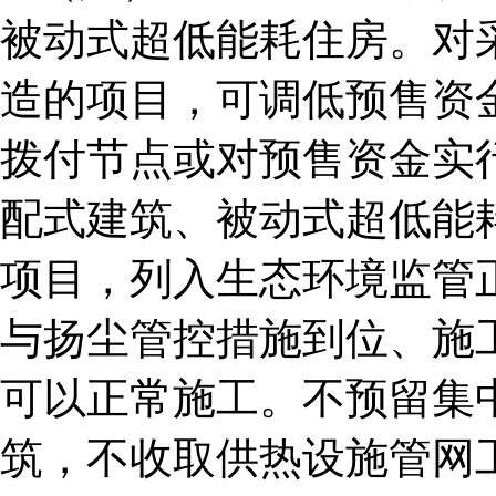
被动式超低能耗住房。对
造的项目，可调低预售资
拨付节点或对预售资金实
配式建筑、被动式超低能
项目，列入生态环境监管
与扬尘管控措施到位、施
可以正常施工。不预留集
筑，不收取供热设施管网