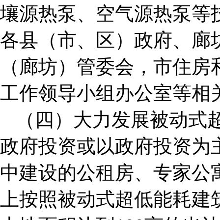
壤源热泵、空气源热泵等
各县（市、区）政府、廊
（廊坊）管委会，市住房
工作领导小组办公室等相
（四）大力发展被动式超
政府投资或以政府投资为
中建设的公租房、专家公
上按照被动式超低能耗建