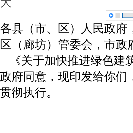
大
各县（市、区）人民政府
区（廊坊）管委会，市政
《关于加快推进绿色建
政府同意，现印发给你们
贯彻执行。