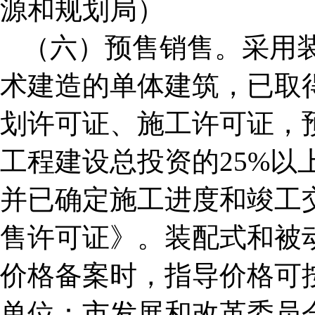
源和规划局）
（六）预售销售。采用
术建造的单体建筑，已取
划许可证、施工许可证，
工程建设总投资的25%以
并已确定施工进度和竣工
售许可证》。装配式和被
价格备案时，指导价格可按
单位：市发展和改革委员