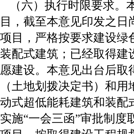
（六）执行时限要求。
目，截至本意见印发之日
项目，严格按要求建设绿
装配式建筑；已经取得建
愿建设。本意见出台后取
（土地划拨决定书）和用
动式超低能耗建筑和装配
实施“一会三函”审批制度