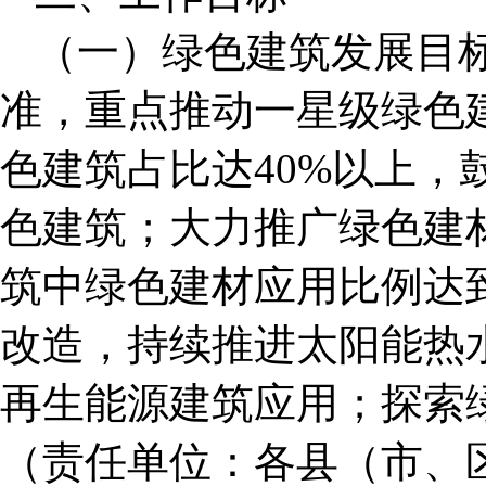
（一）绿色建筑发展目
准，重点推动一星级绿色建
色建筑占比达40%以上，
色建筑；大力推广绿色建材
筑中绿色建材应用比例达到
改造，持续推进太阳能热
再生能源建筑应用；探索
（责任单位：各县（市、