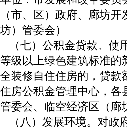
（市、区）政府、廊坊开
坊）管委会）
（七）公积金贷款。使
等级以上绿色建筑标准的
全装修自住住房的，贷款额
住房公积金管理中心，各
管委会、临空经济区（廊
（八）发展环境。对政