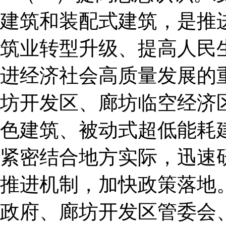
建筑和装配式建筑，是推
筑业转型升级、提高人民
进经济社会高质量发展的
坊开发区、廊坊临空经济
色建筑、被动式超低能耗
紧密结合地方实际，迅速
推进机制，加快政策落地
政府、廊坊开发区管委会