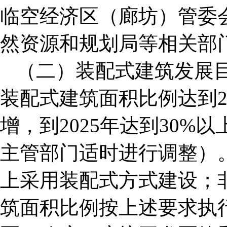
临空经济区（廊坊）管委
然资源和规划局等相关部
（二）装配式建筑发展目
装配式建筑面积比例达到2
增，到2025年达到30
主管部门适时进行调整）
上采用装配式方式建设；
筑面积比例按上述要求执