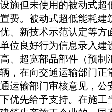
设施但未使用的被动式超
置费。被动式超低能耗建
优、新技术示范认定等方
单位良好行为信息录入建
高、超宽部品部件（预制
辆，在向交通运输部门正
通运输部门审核意见，公
下优先给予支持。在施工