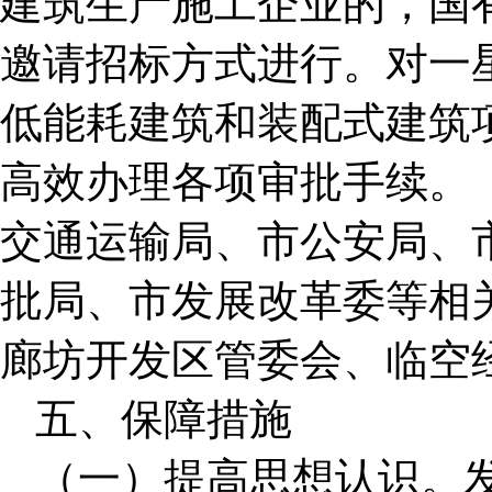
建筑生产施工企业的，国
邀请招标方式进行。对一
低能耗建筑和装配式建筑
高效办理各项审批手续。
交通运输局、市公安局、
批局、市发展改革委等相
廊坊开发区管委会、临空
五、保障措施
（一）提高思想认识。