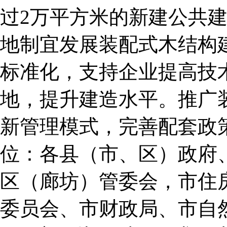
过2万平方米的新建公共
地制宜发展装配式木结构
标准化，支持企业提高技
地，提升建造水平。推广
新管理模式，完善配套政
位：各县（市、区）政府
区（廊坊）管委会，市住
委员会、市财政局、市自