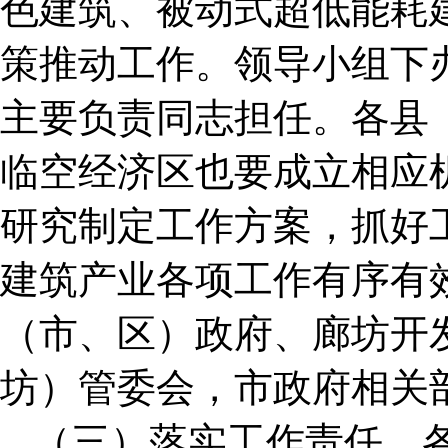
色建筑、被动式超低能耗
策推动工作。领导小组下
主要负责同志担任。各县
临空经济区也要成立相应
研究制定工作方案，抓好
建筑产业各项工作有序有
（市、区）政府、廊坊开
坊）管委会，市政府相关
（三）落实工作责任。