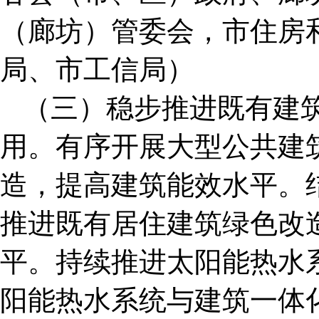
（廊坊）管委会，市住房
局、市工信局）
（三）稳步推进既有建
用。有序开展大型公共建
造，提高建筑能效水平。
推进既有居住建筑绿色改
平。持续推进太阳能热水
阳能热水系统与建筑一体