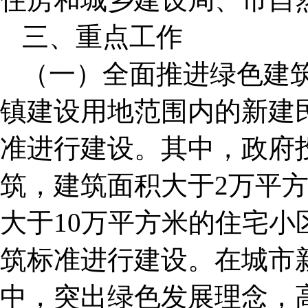
三、重点工作
（一）全面推进绿色建
镇建设用地范围内的新建
准进行建设。其中，政府
筑，建筑面积大于2万平
大于10万平方米的住宅
筑标准进行建设。在城市
中，突出绿色发展理念，