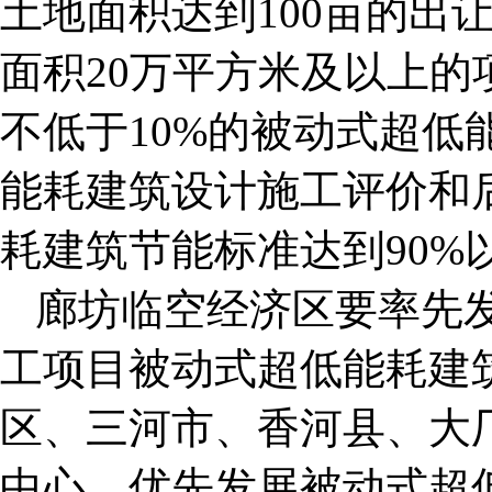
土地面积达到100亩的出
面积20万平方米及以上
不低于10%的被动式超低
能耗建筑设计施工评价和
耗建筑节能标准达到90%
廊坊临空经济区要率先
工项目被动式超低能耗建筑
区、三河市、香河县、大
中心，优先发展被动式超