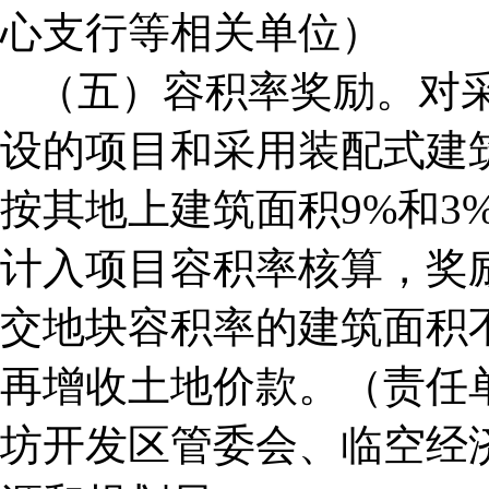
心支行等相关单位）
（五）容积率奖励。对
设的项目和采用装配式建
按其地上建筑面积9%和3
计入项目容积率核算，奖
交地块容积率的建筑面积
再增收土地价款。（责任
坊开发区管委会、临空经