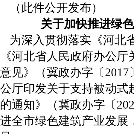
（此件公开发布）
关于加快推进绿色
为深入贯彻落实《河北
《河北省人民政府办公厅
意见》（冀政办字〔201
公厅印发关于支持被动式
的通知》（冀政办字〔202
进全市绿色建筑产业发展