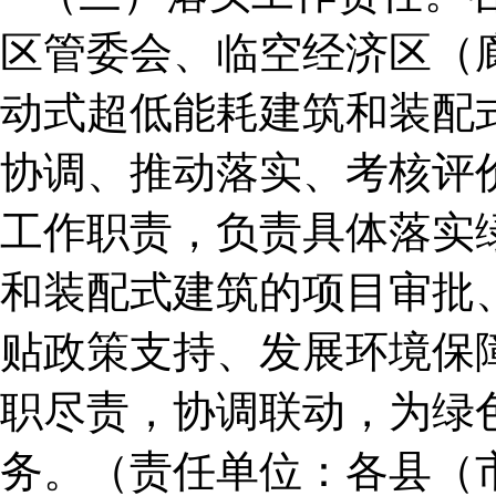
区管委会、临空经济区（
动式超低能耗建筑和装配
协调、推动落实、考核评
工作职责，负责具体落实
和装配式建筑的项目审批
贴政策支持、发展环境保
职尽责，协调联动，为绿
务。（责任单位：各县（