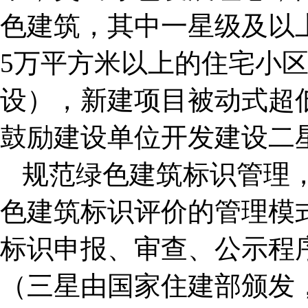
色建筑，其中一星级及以上
5万平方米以上的住宅小
设），新建项目被动式超低
鼓励建设单位开发建设二
规范绿色建筑标识管理
色建筑标识评价的管理模
标识申报、审查、公示程
（三星由国家住建部颁发