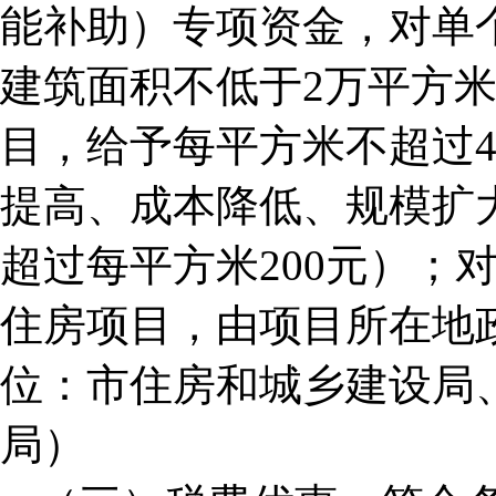
能补助）专项资金，对单
建筑面积不低于2万平方
目，给予每平方米不超过4
提高、成本降低、规模扩
超过每平方米200元）；
住房项目，由项目所在地
位：市住房和城乡建设局
局）