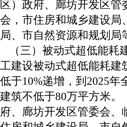
区）政府、廊坊开发区管
会，市住房和城乡建设局
局、市自然资源和规划局
（三）被动式超低能耗建
工建设被动式超低能耗建
低于10%递增，到202
建筑不低于80万平方米
府、廊坊开发区管委会、
住房和城乡建设局、市自