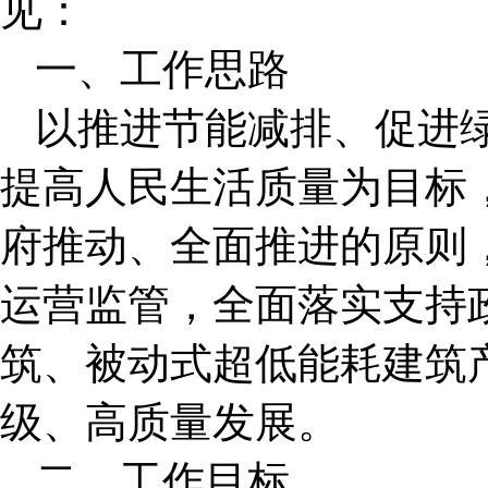
见：
一、工作思路
以推进节能减排、促进
提高人民生活质量为目标
府推动、全面推进的原则
运营监管，全面落实支持
筑、被动式超低能耗建筑
级、高质量发展。
二、工作目标