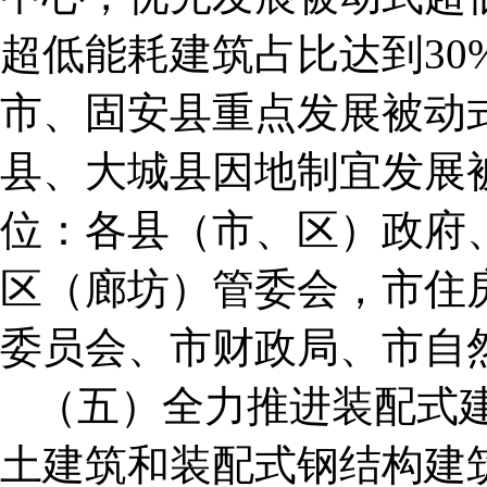
超低能耗建筑占比达到30
市、固安县重点发展被动
县、大城县因地制宜发展
位：各县（市、区）政府
区（廊坊）管委会，市住
委员会、市财政局、市自
（五）全力推进装配式
土建筑和装配式钢结构建