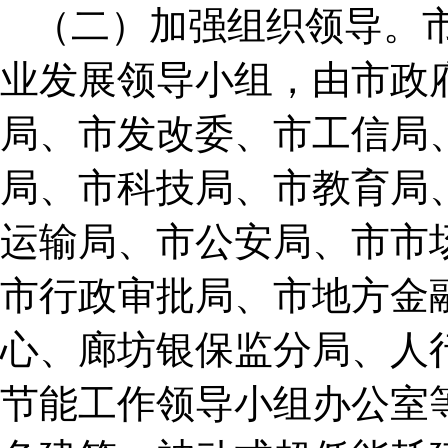
（二）加强组织领导。
业发展领导小组，由市政
局、市发改委、市工信局
局、市科技局、市教育局
运输局、市公安局、市市
市行政审批局、市地方金
心、廊坊银保监分局、人
节能工作领导小组办公室