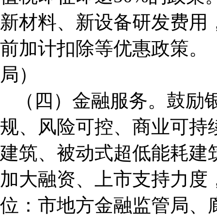
新材料、新设备研发费用
前加计扣除等优惠政策。
局）
（四）金融服务。鼓励
规、风险可控、商业可持
建筑、被动式超低能耗建
加大融资、上市支持力度
位：市地方金融监管局、