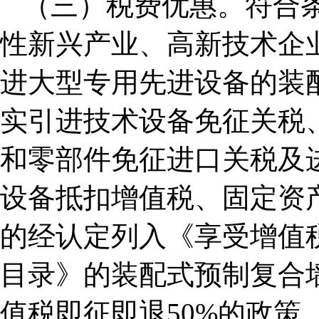
（三）税费优惠。符合
性新兴产业、高新技术企
进大型专用先进设备的装
实引进技术设备免征关税
和零部件免征进口关税及
设备抵扣增值税、固定资
的经认定列入《享受增值
目录》的装配式预制复合
值税即征即退50%的政策