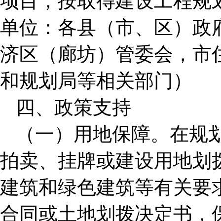
项目，按取得建设工程规
单位：各县（市、区）政
济区（廊坊）管委会，市
和规划局等相关部门）
四、政策支持
（一）用地保障。在规
拍卖、挂牌或建设用地划
建筑和绿色建筑等有关要
合同或土地划拨决定书，