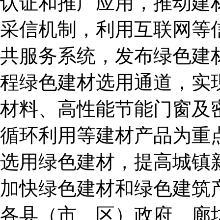
认证和推广应用，推动建
采信机制，利用互联网等
共服务系统，发布绿色建
程绿色建材选用通道，实
材料、高性能节能门窗及
循环利用等建材产品为重
选用绿色建材，提高城镇
加快绿色建材和绿色建筑
各县（市、区）政府、廊