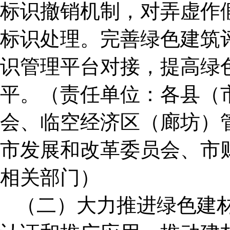
标识撤销机制，对弄虚作
标识处理。完善绿色建筑
识管理平台对接，提高绿
平。（责任单位：各县（
会、临空经济区（廊坊）
市发展和改革委员会、市
相关部门）
（二）大力推进绿色建