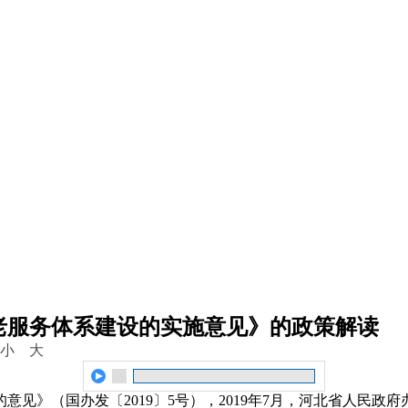
老服务体系建设的实施意见》的政策解读
小
大
的意见》（国办发〔2019〕5号），2019年7月，河北省人