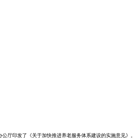
民政府办公厅印发了《关于加快推进养老服务体系建设的实施意见》。