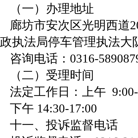
（一）办理地址
廊坊市安次区光明西道2
政执法局停车管理执法大
咨询电话：0316-589087
（二）受理时间
法定工作日：上午 9:00-1
下午 14:30-17:00
十一、投诉监督电话