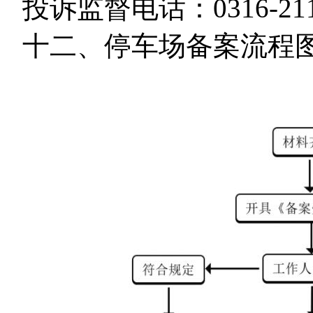
投诉监督电话：0316-211
十二、停车场备案流程