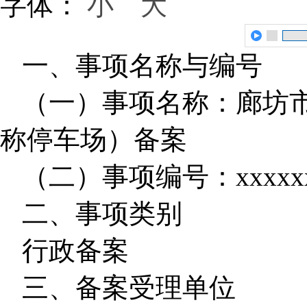
字体：
小
大
一、事项名称与编号
（一）事项名称：廊坊
称停车场）备案
（二）事项编号：xxxxxx
二、事项类别
行政备案
三、备案受理单位