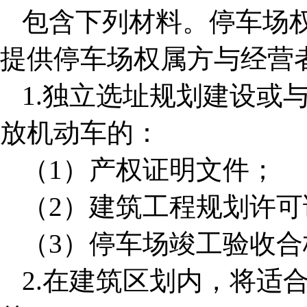
包含下列材料。停车场
提供停车场权属方与经营
1.独立选址规划建设或
放机动车的：
（1）产权证明文件；
（2）建筑工程规划许
（3）停车场竣工验收合
2.在建筑区划内，将适