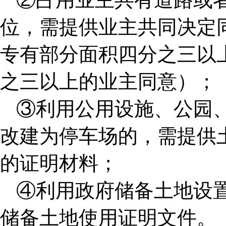
位，需提供业主共同决定
专有部分面积四分之三以
之三以上的业主同意）；
③利用公用设施、公园
改建为停车场的，需提供
的证明材料；
④利用政府储备土地设
储备土地使用证明文件。