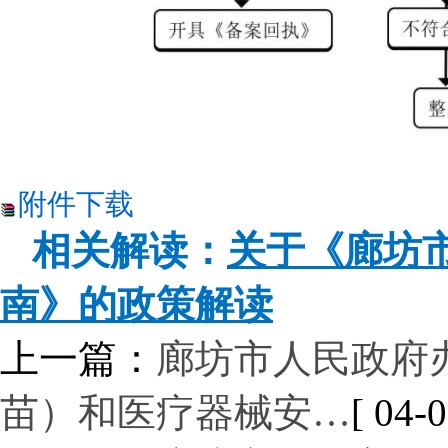
附件下载
相关解读：
关于《廊坊
南》的政策解读
上一篇：
廊坊市人民政府
苗）和医疗器械安…
[ 04-0