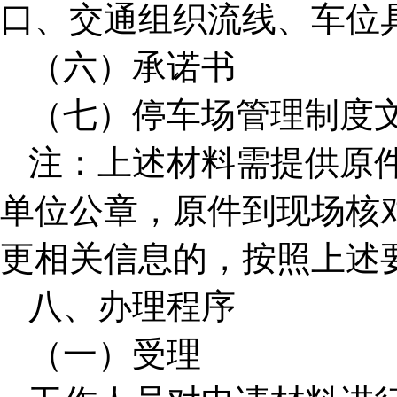
口、交通组织流线、车位
（六）承诺书
（七）停车场管理制度
注：上述材料需提供原
单位公章，原件到现场核
更相关信息的，按照上述
八、办理程序
（一）受理