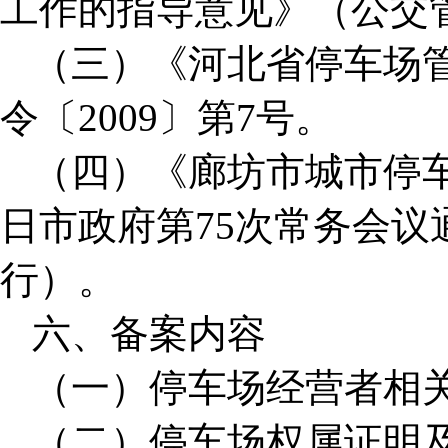
工作的指导意见》（公交管〔
（三）《河北省停车场
令〔2009〕第7号。
（四）《廊坊市城市停车场
日市政府第75次常务会议通
行）。
六、备案内容
（一）停车场经营者相
（二）停车场权属证明