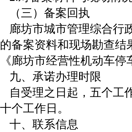
（三）备案回执
廊坊市城市管理综合行
的备案资料和现场勘查结
《廊坊市经营性机动车停
九、承诺办理时限
自受理之日起，五个工
十个工作日。
十、联系信息