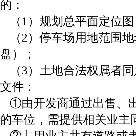
的：
（1）规划总平面定位图
（2）停车场用地范围
盘）；
（3）土地合法权属者
文件：
①由开发商通过出售、
的车位，需提供相关业主
②占用业主共有道路或