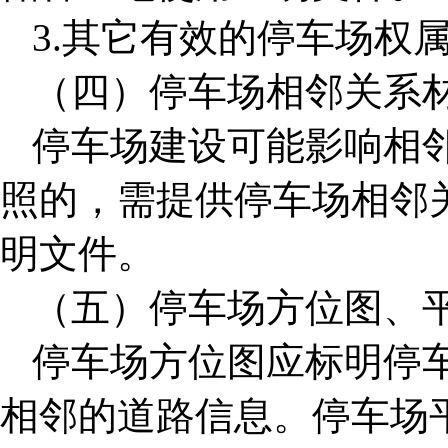
3.其它有效的停车场权
（四）停车场相邻关系
停车场建设可能影响相
照的，需提供停车场相邻
明文件。
（五）停车场方位图、
停车场方位图应标明停
相邻的道路信息。停车场