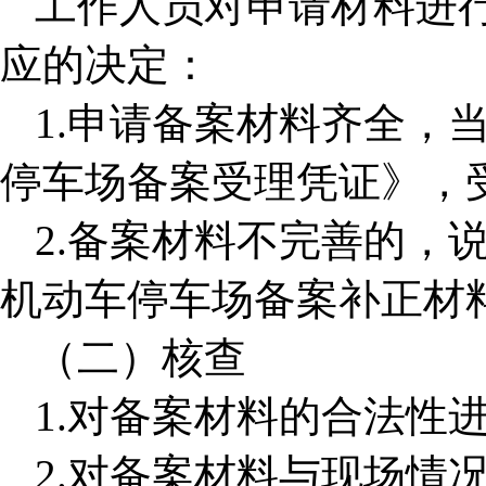
工作人员对申请材料进
应的决定：
1.申请备案材料齐全，
停车场备案受理凭证》，
2.备案材料不完善的，
机动车停车场备案补正材
（二）核查
1.对备案材料的合法性
2.对备案材料与现场情