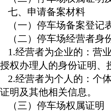
七、申请备案材料
（一）停车场备案登记
（二）停车场经营者身
1.经营者为企业的：营
授权办理人的身份证明、
2.经营者为个人的：个
证明及其他相关信息。
（三）停车场权属证明