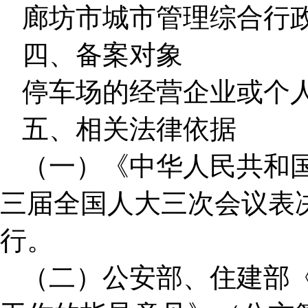
廊坊市城市管理综合行
四、备案对象
停车场的经营企业或个
五、相关法律依据
（一）《中华人民共和国民
三届全国人大三次会议表决
行。
（二）公安部、住建部