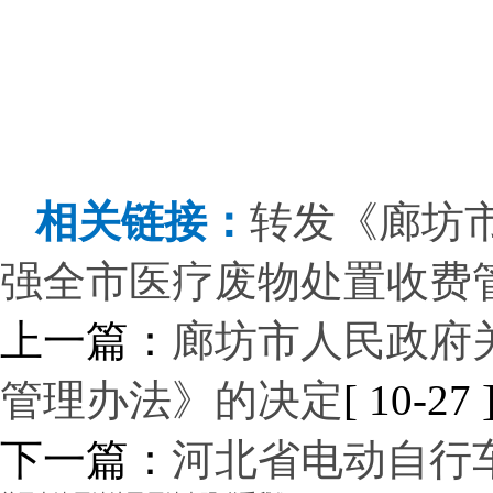
相关链接：
转发《廊坊
强全市医疗废物处置收费
上一篇：
廊坊市人民政府
管理办法》的决定
[ 10-27 
下一篇：
河北省电动自行