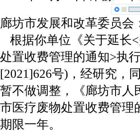
廊坊市发展和改革委员会
根据你单位《关于延长
处置收费管理的通知>执行
[2021]626号)，经研
暂不做调整，《廊坊市人
市医疗废物处置收费管理的通知
期限一年。