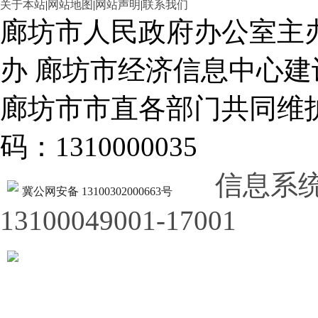
关于本站
|
网站地图
|
网站声明
|
联系我们
廊坊市人民政府办公室主
办 廊坊市经济信息中心建
廊坊市市直各部门共同
码：1310000035
信息系
冀公网安备 13100302000663号
13100049001-17001