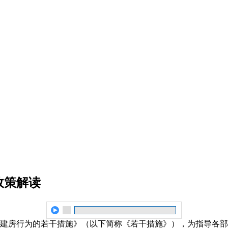
政策解读
农村建房行为的若干措施》（以下简称《若干措施》），为指导各