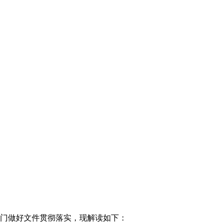
部门做好文件贯彻落实，现解读如下：