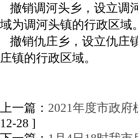
撤销调河头乡，设立调
域为调河头镇的行政区域
撤销仇庄乡，设立仇庄
庄镇的行政区域。
上一篇：
2021年度市政
12-28 ]