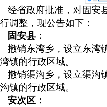
经省政府批准，对固安
行调整，现公告如下：
固安县：
撤销东湾乡，设立东湾
湾镇的行政区域。
撤销渠沟乡，设立渠沟
沟镇的行政区域。
安次区：