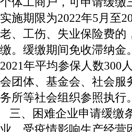
个体工商户，可申请缓缴
实施期限为2022年5月至2
老、工伤、失业保险费的
缴。缓缴期间免收滞纳金
2021年平均参保人数30
会团体、基金会、社会服
务所等社会组织参照执行
三、困难企业申请缓缴
业、受疫情影响生产经营