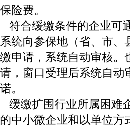
保险费。
符合缓缴条件的企业可
系统向参保地（省、市、
缴申请，系统自动审核。
请，窗口受理后系统自动
诺。
缓缴扩围行业所属困难
的中小微企业和以单位方式