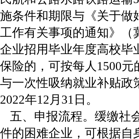
施条件和期限与《关于做
工作有关事项的通知》（冀
企业招用毕业年度高校毕
保险的，可按每人1500
与一次性吸纳就业补贴政
2022年12月31日。
五、申报流程。缓缴社
件的困难企业，可根据自