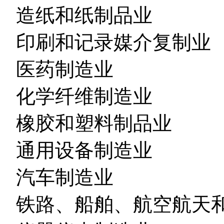
造纸和纸制品业
印刷和记录媒介复制业
医药制造业
化学纤维制造业
橡胶和塑料制品业
通用设备制造业
汽车制造业
铁路、船舶、航空航天