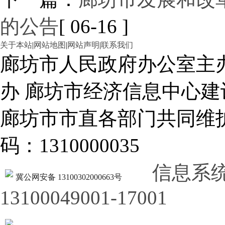
的公告
[ 06-16 ]
关于本站
|
网站地图
|
网站声明
|
联系我们
廊坊市人民政府办公室主
办 廊坊市经济信息中心建
廊坊市市直各部门共同
码：1310000035
信息系
冀公网安备 13100302000663号
13100049001-17001