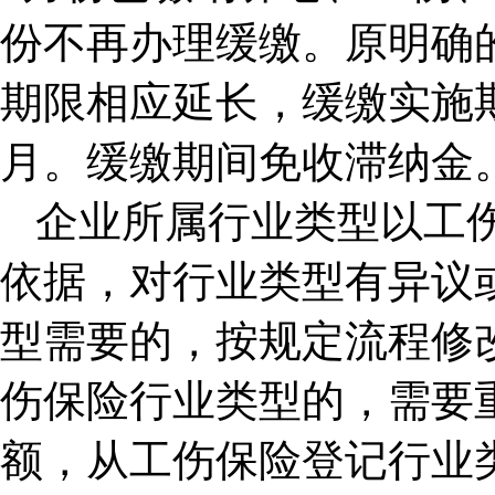
份不再办理缓缴。原明确
期限相应延长，缓缴实施期限为
月。缓缴期间免收滞纳金
企业所属行业类型以工
依据，对行业类型有异议
型需要的，按规定流程修
伤保险行业类型的，需要
额，从工伤保险登记行业