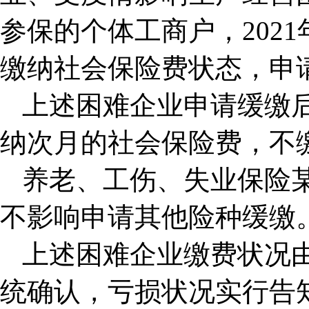
参保的个体工商户，2021
缴纳社会保险费状态，申
上述困难企业申请缓缴
纳次月的社会保险费，不
养老、工伤、失业保险
不影响申请其他险种缓缴
上述困难企业缴费状况
统确认，亏损状况实行告