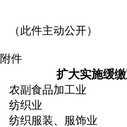
（此件主动公开）
附件
扩大实施缓缴
农副食品加工业
纺织业
纺织服装、服饰业