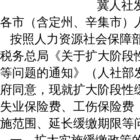
冀人社发
各市（含定州、辛集市）
按照人力资源社会保障
税务总局《关于扩大阶段
等问题的通知》（人社部发
府同意，现就扩大阶段性
失业保险费、工伤保险费
施范围、延长缓缴期限等