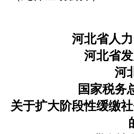
河北省人力
河北省发
河
国家税务
关于扩大阶段性缓缴社