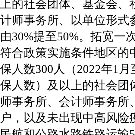
上的社会团体、基金会、
计师事务所、以单位形式
由30%提至50%。拓宽
符合政策实施条件地区的
保人数300人（2022年
保人数）及以上的社会团
师事务所、会计师事务所
户，以及未出现中高风险
民航和公路水路铁路运输