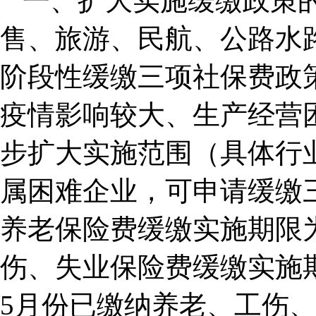
一、扩大实施缓缴政策
售、旅游、民航、公路水
阶段性缓缴三项社保费政
疫情影响较大、生产经营
步扩大实施范围（具体行
属困难企业，可申请缓缴
养老保险费缓缴实施期限为2
伤、失业保险费缓缴实施期限
5月份已缴纳养老、工伤