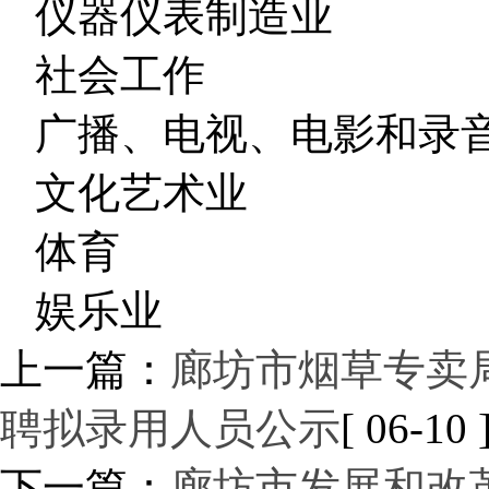
仪器仪表制造业
社会工作
广播、电视、电影和录
文化艺术业
体育
娱乐业
上一篇：
廊坊市烟草专卖局
聘拟录用人员公示
[ 06-10 
下一篇：
廊坊市发展和改