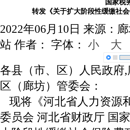
国家税
转发《关于扩大阶段性缓缴社会
2022年06月10日
来源：廊
站
作者：
字体：
小
大
各县（市、区）人民政府
区（廊坊）管委会：
现将《河北省人力资源
委员会 河北省财政厅 国