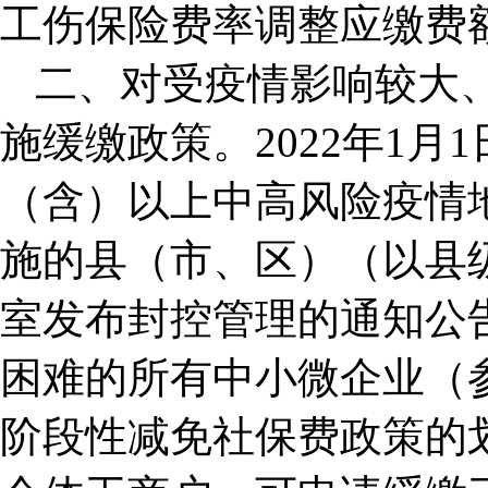
工伤保险费率调整应缴费
二、对受疫情影响较大
施缓缴政策。2022年1月1
（含）以上中高风险疫情
施的县（市、区）（以县
室发布封控管理的通知公
困难的所有中小微企业（参
阶段性减免社保费政策的