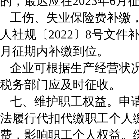
的，最迟应在2023年6
工伤、失业保险费补缴
人社规〔2022〕8号文件
月征期内补缴到位。
企业可根据生产经营状
税务部门应及时征收。
七、维护职工权益。申
法履行代扣代缴职工个人
费，影响职工个人权益。