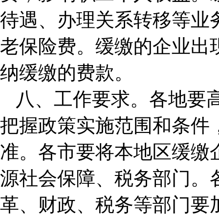
待遇、办理关系转移等业
老保险费。缓缴的企业出
纳缓缴的费款。
八、工作要求。各地要
把握政策实施范围和条件
准。各市要将本地区缓缴
源社会保障、税务部门。
革、财政、税务等部门要