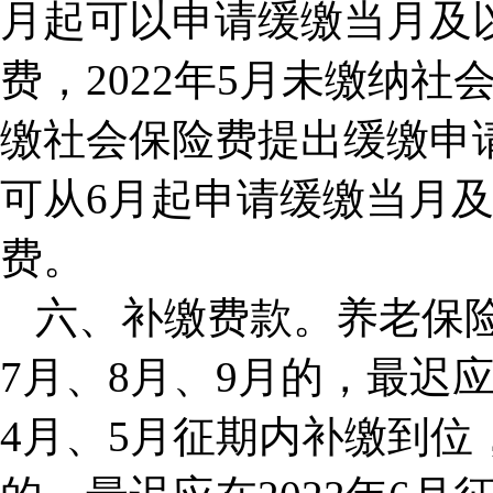
月起可以申请缓缴当月及
费，2022年5月未缴纳社
缴社会保险费提出缓缴申
可从6月起申请缓缴当月
费。
六、补缴费款。养老保险
7月、8月、9月的，最迟应
4月、5月征期内补缴到位，