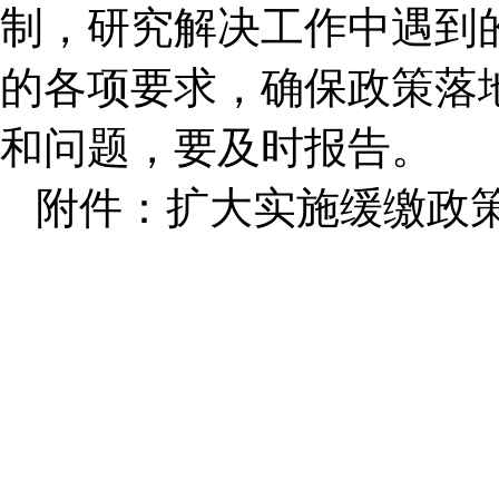
制，研究解决工作中遇到
的各项要求，确保政策落
和问题，要及时报告。
附件：扩大实施缓缴政