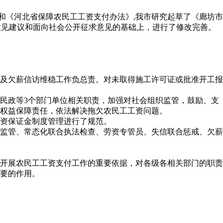
》和《河北省保障农民工工资支付办法》,我市研究起草了《廊坊市
会意见建议和面向社会公开征求意见的基础上，进行了修改完善。
及欠薪信访维稳工作负总责。对未取得施工许可证或批准开工报
民政等3个部门单位相关职责，加强对社会组织监管，鼓励、支
权益保障责任，依法解决拖欠农民工工资问题。
资保证金制度管理进行了规范。
监管、常态化联合执法检查、劳资专管员、失信联合惩戒、欠薪
开展农民工工资支付工作的重要依据，对各级各相关部门的职责
要的作用。