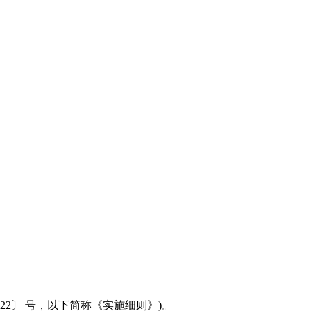
2〕 号，以下简称《实施细则》)。