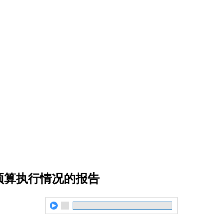
预算执行情况的报告