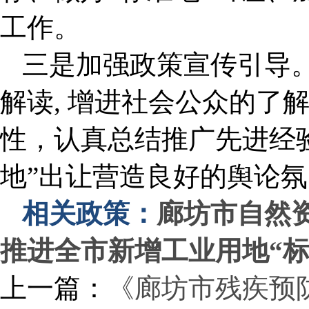
工作。
三是加强政策宣传引导
解读, 增进社会公众的了
性，认真总结推广先进经
地”出让营造良好的舆论
相关政策：
廊坊市自然
推进全市新增工业用地“标
上一篇：
《廊坊市残疾预防行