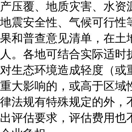
产压覆、地质灾害、水资
地震安全性、气候可行性
果和普查意见清单，在土
人。各地可结合实际适时
对生态环境造成轻度（或
重大影响的，或高于区域
律法规有特殊规定的外，
出评估要求，评估费用也