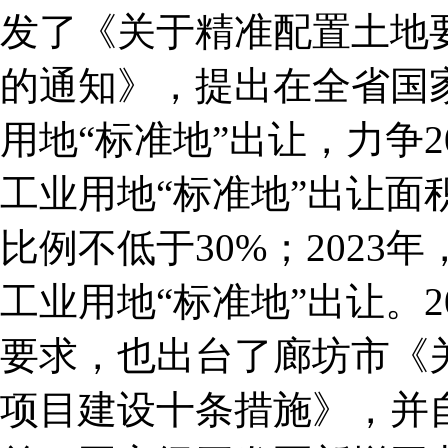
发了《关于精准配置土地
的通知》，提出在全省国
用地“标准地”出让，力争
工业用地“标准地”出让面
比例不低于30%；202
工业用地“标准地”出让。2
要求，也出台了廊坊市《
项目建设十条措施》，并自