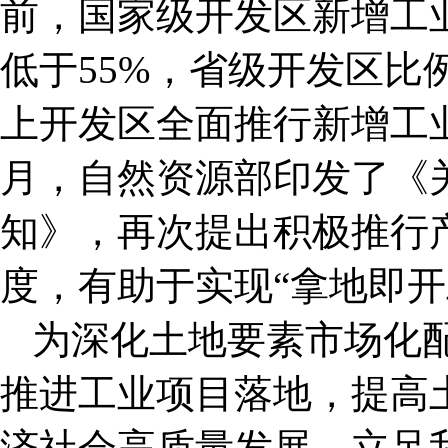
前，国家级开发区新增工业
低于55%，省级开发区比例
上开发区全面推行新增工业用
月，自然资源部印发了《
知》，再次提出积极推行产
度，有助于实现“拿地即开
为深化土地要素市场化
推进工业项目落地，提高
济社会高质量发展，立足