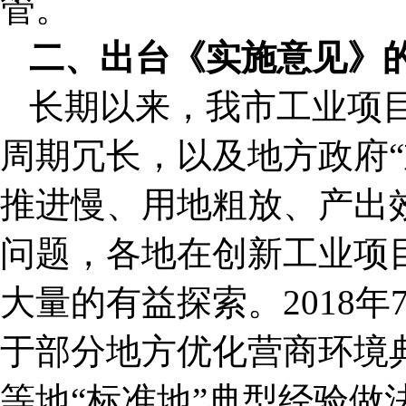
管。
二、出台《实施意见》
长期以来，我市工业项
周期冗长，以及地方政府“
推进慢、用地粗放、产出
问题，各地在创新工业项
大量的有益探索。2018
于部分地方优化营商环境
等地“标准地”典型经验做