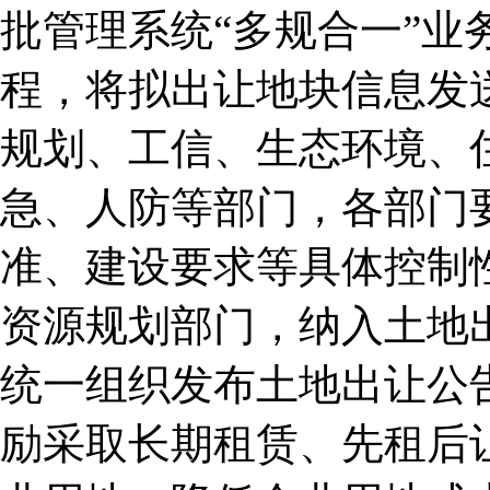
批管理系统“多规合一”业
程，将拟出让地块信息发
规划、工信、生态环境、
急、人防等部门，各部门
准、建设要求等具体控制
资源规划部门，纳入土地
统一组织发布土地出让公告
励采取长期租赁、先租后