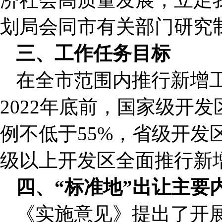
划局会同市有关部门研究
三、工作任务目标
在全市范围内推行新增工
2022年底前，国家级开
例不低于55%，省级开发区
级以上开发区全面推行新增
四、“标准地”出让主要
《实施意见》提出了开