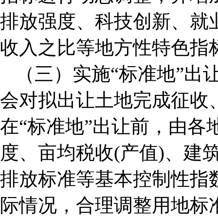
排放强度、科技创新、就
收入之比等地方性特色指
（三）实施“标准地”出
会对拟出让土地完成征收、
在“标准地”出让前，由各
度、亩均税收(产值)、建
排放标准等基本控制性指
际情况，合理调整用地标