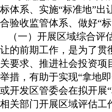
标体系、实施“标准地”出
合验收监管体系、做好“标
（一）开展区域综合评估
让的前期工作，是为了贯
关要求、推进社会投资项目
举措，有助于实现“拿地即
或开发区管委会在拟开展“
相关部门开展区域评估工