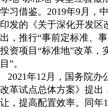
学习借鉴。2019年9月
印发的《关于深化开发区
出，推行“事前定标准、事
投资项目“标准地”改革，
目”。
2021年12月，国务
改革试点总体方案》提出，
让，提高配置效率。同年