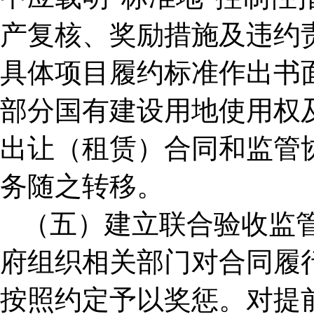
产复核、奖励措施及违约
具体项目履约标准作出书
部分国有建设用地使用权
出让（租赁）合同和监管
务随之转移。
（五）建立联合验收监
府组织相关部门对合同履
按照约定予以奖惩。对提