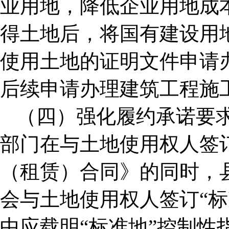
业用地，降低企业用地成
得土地后，将国有建设用
使用土地的证明文件申请
后续申请办理建筑工程施
（四）强化履约承诺要
部门在与土地使用权人签
（租赁）合同》的同时，
会与土地使用权人签订“标
中应载明“标准地”控制性