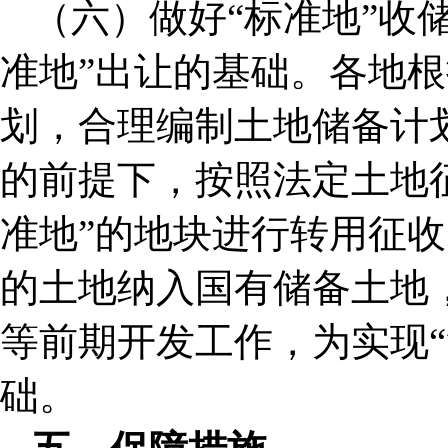
（六）做好“标准地”收
准地”出让的基础。各地
划，合理编制土地储备计
的前提下，按照法定土地
准地”的地块进行转用征
的土地纳入国有储备土地，
等前期开发工作，为实现“
础。