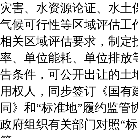
灾害、水资源论证、水土
气候可行性等区域评估工
相关区域评估要求，制定
率、单位能耗、单位排放
告条件，可公开出让的土地
用权人，同步签订《国有
同》和“标准地”履约监管
政府组织有关部门对照“标