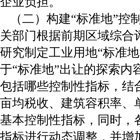
企业负担。
（二）构建“标准地”控
关部门根据前期区域综合
研究制定工业用地“标准地
于“标准地”出让的探索内
包括哪些控制性指标，结
亩均税收、建筑容积率、
基本控制性指标，同时，
指标进行动态调整，并增