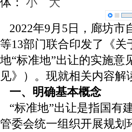
体：
小
大
2022年9月5日，廊
等13部门联合印发了《
地“标准地”出让的实施意
见》）。现就相关内容解
一、明确基本概念
“标准地”出让是指国有
管委会统一组织开展规划