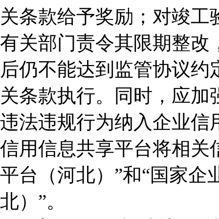
关条款给予奖励；对竣工
有关部门责令其限期整改
后仍不能达到监管协议约
关条款执行。同时，应加
违法违规行为纳入企业信用
信用信息共享平台将相关
平台（河北）”和“国家企
北）”。