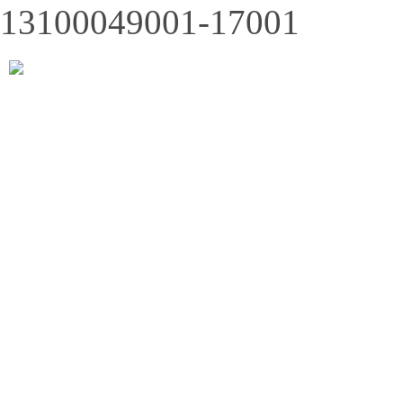
13100049001-17001