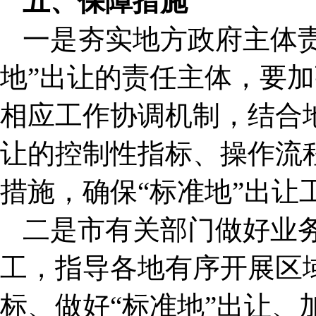
五、保障措施
一是夯实地方政府主体
地”出让的责任主体，要
相应工作协调机制，结合地
让的控制性指标、操作流
措施，确保“标准地”出让
二是市有关部门做好业
工，指导各地有序开展区
标、做好“标准地”出让、