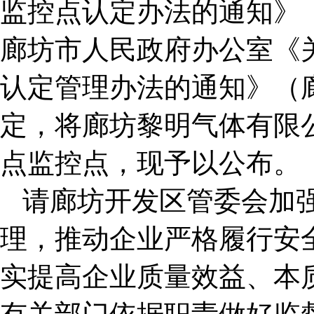
监控点认定办法的通知》（冀
廊坊市人民政府办公室《
认定管理办法的通知》（廊
定，将廊坊黎明气体有限
点监控点，现予以公布。
请廊坊开发区管委会加
理，推动企业严格履行安
实提高企业质量效益、本