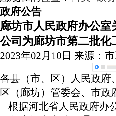
政府公告
廊坊市人民政府办公室
公司为廊坊市第二批化
2023年02月10日
来源：市
各县（市、区）人民政府
区（廊坊）管委会、市政
根据河北省人民政府办