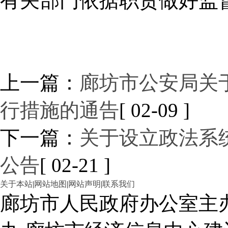
有关部门依据职责做好监
上一篇：
廊坊市公安局关
行措施的通告
[ 02-09 ]
下一篇：
关于设立政法系
公告
[ 02-21 ]
关于本站
|
网站地图
|
网站声明
|
联系我们
廊坊市人民政府办公室主