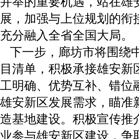
并举的重要机遇，站在雄
展，加强与上位规划的衔
充分融入全省全国大局。
下一步，廊坊市将围绕
目清单，积极承接雄安新
工明确、优势互补、错位
雄安新区发展需求，瞄准
造基地建设。积极宣传推
业参与雄安新区建设，争