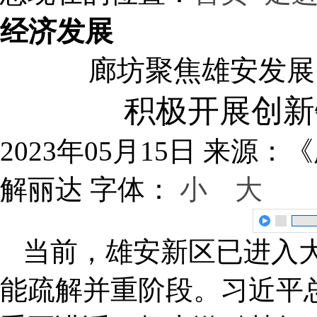
经济发展
廊坊聚焦雄安发展
积极开展创新
2023年05月15日
来源：《
解丽达
字体：
小
大
当前，雄安新区已进入
能疏解并重阶段。习近平