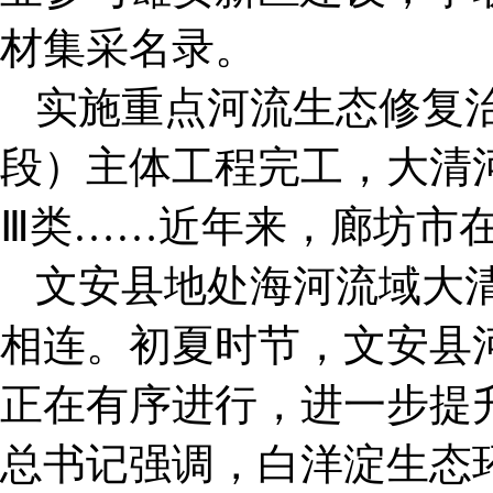
材集采名录。
实施重点河流生态修复
段）主体工程完工，大清
Ⅲ类……近年来，廊坊市
文安县地处海河流域大
相连。初夏时节，文安县
正在有序进行，进一步提
总书记强调，白洋淀生态