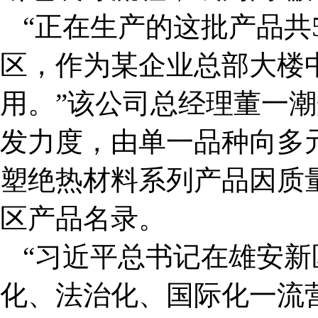
“正在生产的这批产品共
区，作为某企业总部大楼
用。”该公司总经理董一
发力度，由单一品种向多
塑绝热材料系列产品因质
区产品名录。
“习近平总书记在雄安
化、法治化、国际化一流