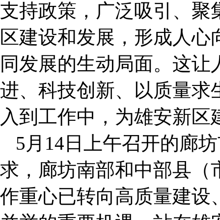
支持政策，广泛吸引、聚
区建设和发展，形成人心
同发展的生动局面。这让
进、科技创新、以质量求
入到工作中，为雄安新区
5月14日上午召开的廊
求，廊坊南部和中部县（
作重心已转向高质量建设