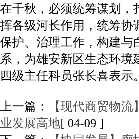
在千秋，必须统筹谋划，
挥各级河长作用，统筹协
保护、治理工作，构建与
系，为雄安新区生态环境
四级主任科员张长喜表示
上一篇：
【现代商贸物流
业发展高地
[ 04-09 ]