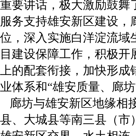
重要讲话，极大激励鼓舞
服务支持雄安新区建设，
位，深入实施白洋淀流域
目建设保障工作，积极开
上的配套衔接，加快形成
业体系和“雄安质量、廊坊
廊坊与雄安新区地缘相
县、大城县等南三县（市）
雄安新区交界，水土相连