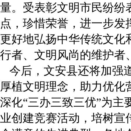
量。受表彰文明市民纷纷
点，珍惜荣誉，进一步发
更好地弘扬中华传统文化
行者、文明风尚的维护者
今后，文安县还将加强
厚植文明理念，助力优化
深化“三办三致三优”为主
业创建竞赛活动，培树宣