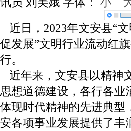
讯员 刘美娥
字体：
小
近日，2023年文安县“
促发展”文明行业流动红
行。
近年来，文安县以精神
思想道德建设，各行各业
体现时代精神的先进典型
安各项事业发展提供了丰