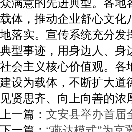
众满意的先进典型。各地
载体，推动企业舒心文化
地落实。宣传系统充分发
典型事迹，用身边人、身
社会主义核心价值观。各
建设为载体，不断扩大道
见贤思齐、向上向善的浓
上一篇：
文安县举办首届
下一篇：
“燕达模式”为京