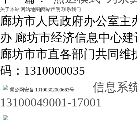
关于本站
|
网站地图
|
网站声明
|
联系我们
廊坊市人民政府办公室主
办 廊坊市经济信息中心建
廊坊市市直各部门共同
码：1310000035
信息系
冀公网安备 13100302000663号
13100049001-17001