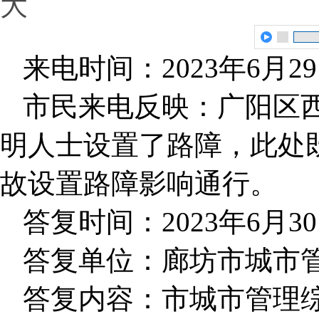
大
来电时间：2023年6月2
市民来电反映：广阳区
明人士设置了路障，此处
故设置路障影响通行。
答复时间：2023年6月3
答复单位：廊坊市城市
答复内容：市城市管理