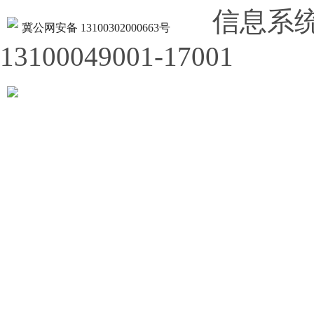
信息系
冀公网安备 13100302000663号
13100049001-17001