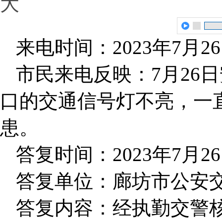
大
来电时间：2023年7月2
市民来电反映：7月26
口的交通信号灯不亮，一
患。
答复时间：2023年7月2
答复单位：廊坊市公安
答复内容：经执勤交警