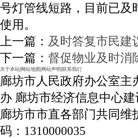
号灯管线短路，目前已及
使用。
上一篇：
及时答复市民建
下一篇：
督促物业及时消
关于本站
|
网站地图
|
网站声明
|
联系我们
廊坊市人民政府办公室主
办 廊坊市经济信息中心建
廊坊市市直各部门共同
码：1310000035