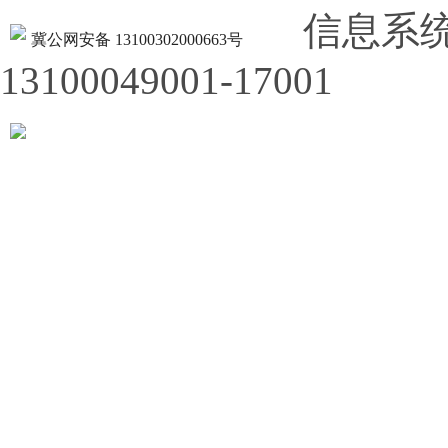
信息系
冀公网安备 13100302000663号
13100049001-17001