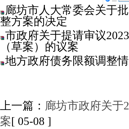
廊坊市人大常委会关于批
整方案的决定
市政府关于提请审议20
（草案）的议案
地方政府债务限额调整情
上一篇：
廊坊市政府关于2
案
[ 05-08 ]