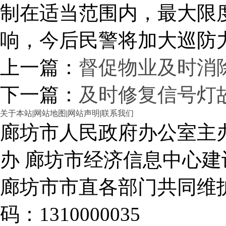
制在适当范围内，最大限
响，今后民警将加大巡防
上一篇：
督促物业及时消
下一篇：
及时修复信号灯
关于本站
|
网站地图
|
网站声明
|
联系我们
廊坊市人民政府办公室主
办 廊坊市经济信息中心建
廊坊市市直各部门共同
码：1310000035