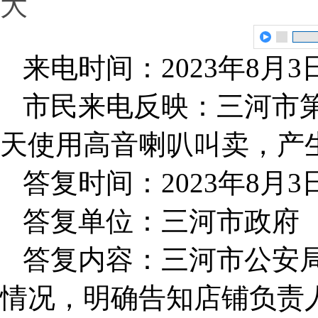
大
来电时间：2023年8月3
市民来电反映：三河市
天使用高音喇叭叫卖，产
答复时间：2023年8月3
答复单位：三河市政府
答复内容：三河市公安
情况，明确告知店铺负责