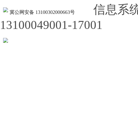
信息系
冀公网安备 13100302000663号
13100049001-17001